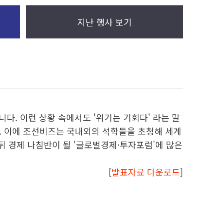
지난 행사 보기
다. 이런 상황 속에서도 '위기는 기회다' 라는 말
. 이에 조선비즈는 국내외의 석학들을 초청해 세계
뒤 경제 나침반이 될 '글로벌경제·투자포럼'에 많은
[
발표자료 다운로드
]