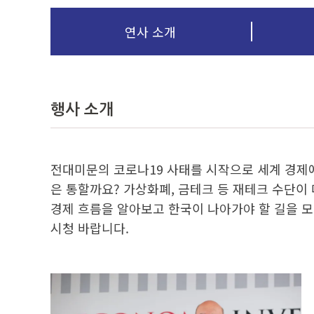
연사 소개
행사 소개
전대미문의 코로나19 사태를 시작으로 세계 경제에
은 통할까요? 가상화폐, 금테크 등 재테크 수단
경제 흐름을 알아보고 한국이 나아가야 할 길을 모
시청 바랍니다.