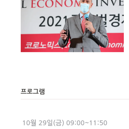
프로그램
10월 29일(금) 09:00~11:50