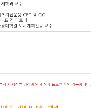
경제학과 교수
츠자산운용 CEO 겸 CIO
 대표 겸 파트너
환경대학원 도시계획전공 교수
 클릭 시 세션별 영상과 연사 상세 프로필 확인 가능합니다.
강연 2_강연 및 대담 패널