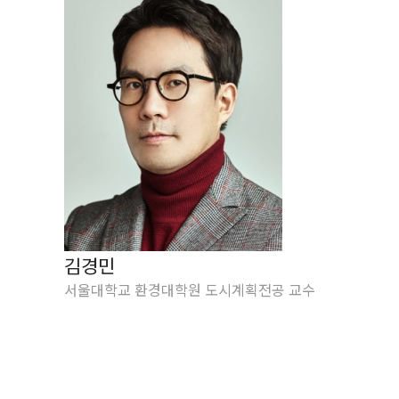
김경민
서울대학교 환경대학원 도시계획전공 교수