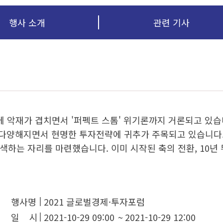
행사 소개
관련 기사
 악재가 겹치면서 '퍼펙트 스톰' 위기론까지 거론되고 있습니
이 다양해지면서 현명한 투자전략에 귀추가 주목되고 있습니다
색하는 자리를 마련했습니다. 이미 시작된 축의 전환, 10년 
행사명
2021 글로벌경제·투자포럼
일 시
2021-10-29 09:00
~
2021-10-29 12:00