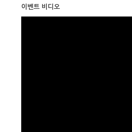
이벤트 비디오