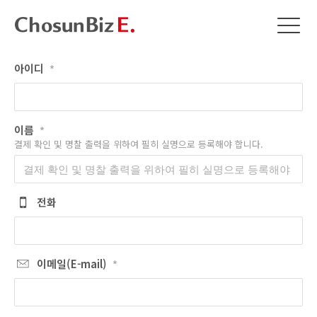
아이디
*
이름
*
결제 확인 및 명찰 출력을 위하여 필히 실명으로 등록해야 합니다.
전화
이메일(E-mail)
*