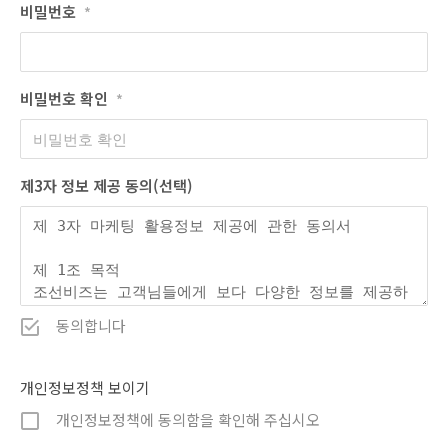
비밀번호
*
비밀번호 확인
*
제3자 정보 제공 동의(선택)
동의합니다
개인정보정책 보이기
개인정보정책에 동의함을 확인해 주십시오