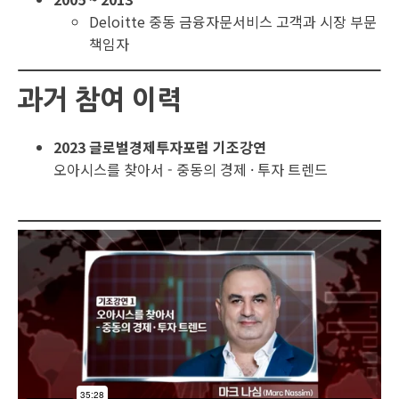
Deloitte 중동 금융자문서비스 고객과 시장 부문
책임자
과거 참여 이력
2023 글로벌경제투자포럼 기조강연
오아시스를 찾아서 - 중동의 경제 · 투자 트렌드