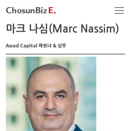
마크 나심(Marc Nassim)
Awad Capital 파트너 & 상무