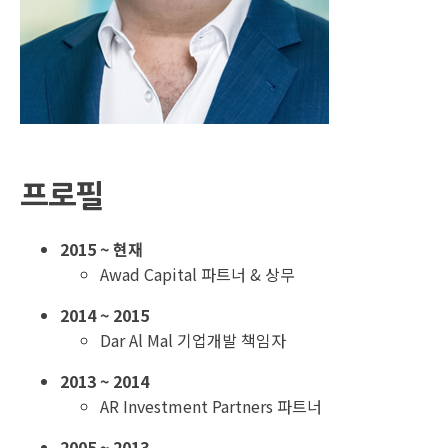
프로필
2015 ~ 현재
Awad Capital 파트너 & 상무
2014 ~ 2015
Dar Al Mal 기업개발 책임자
2013 ~ 2014
AR Investment Partners 파트너
2005 ~ 2013