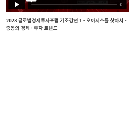
2023 글로벌경제투자포럼 기조강연 1 - 오아시스를 찾아서 -
중동의 경제 · 투자 트렌드