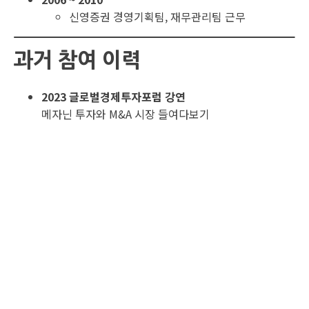
신영증권 경영기획팀, 재무관리팀 근무
과거 참여 이력
2023 글로벌경제투자포럼 강연
메자닌 투자와 M&A 시장 들여다보기