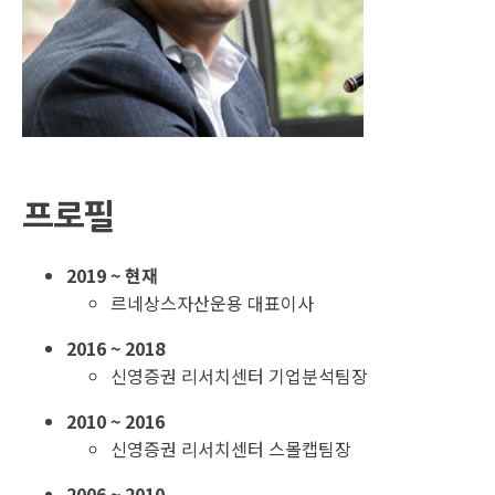
프로필
2019 ~ 현재
르네상스자산운용 대표이사
2016 ~ 2018
신영증권 리서치센터 기업분석팀장
2010 ~ 2016
신영증권 리서치센터 스몰캡팀장
2006 ~ 2010