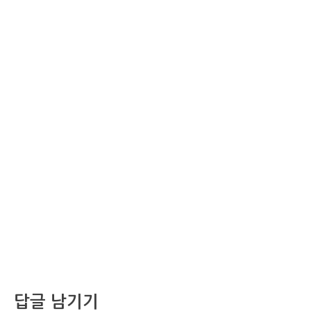
답글 남기기