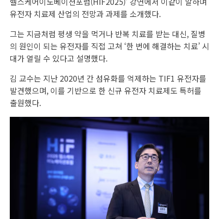
헬스케어이노베이션포럼(HIF2025)’ 강연에서 이같이 말하며
유전자 치료제 산업의 전망과 과제를 소개했다.
그는 지금처럼 평생 약을 먹거나 반복 치료를 받는 대신, 질병
의 원인이 되는 유전자를 직접 고쳐 ‘한 번에 해결하는 치료’ 시
대가 열릴 수 있다고 설명했다.
김 교수는 지난 2020년 간 섬유화를 억제하는 TIF1 유전자를
발견했으며, 이를 기반으로 한 신규 유전자 치료제도 특허를
출원했다.