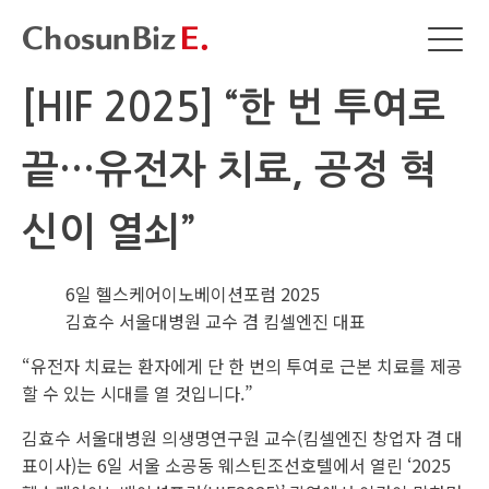
[HIF 2025] “한 번 투여로
끝…유전자 치료, 공정 혁
신이 열쇠”
6일 헬스케어이노베이션포럼 2025
김효수 서울대병원 교수 겸 킴셀엔진 대표
“유전자 치료는 환자에게 단 한 번의 투여로 근본 치료를 제공
할 수 있는 시대를 열 것입니다.”
김효수 서울대병원 의생명연구원 교수(킴셀엔진 창업자 겸 대
표이사)는 6일 서울 소공동 웨스틴조선호텔에서 열린 ‘2025