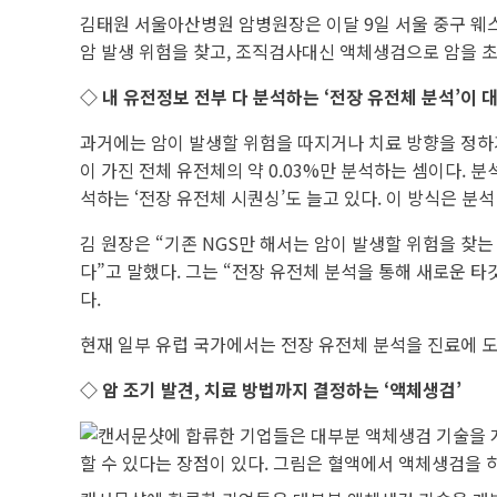
김태원 서울아산병원 암병원장은 이달 9일 서울 중구 웨스
암 발생 위험을 찾고, 조직검사대신 액체생검으로 암을 초
◇ 내 유전정보 전부 다 분석하는 ‘전장 유전체 분석’이 
과거에는 암이 발생할 위험을 따지거나 치료 방향을 정하기
이 가진 전체 유전체의 약 0.03%만 분석하는 셈이다.
석하는 ‘전장 유전체 시퀀싱’도 늘고 있다. 이 방식은 분
김 원장은 “기존 NGS만 해서는 암이 발생할 위험을 찾
다”고 말했다. 그는 “전장 유전체 분석을 통해 새로운 
다.
현재 일부 유럽 국가에서는 전장 유전체 분석을 진료에 
◇ 암 조기 발견, 치료 방법까지 결정하는 ‘액체생검’