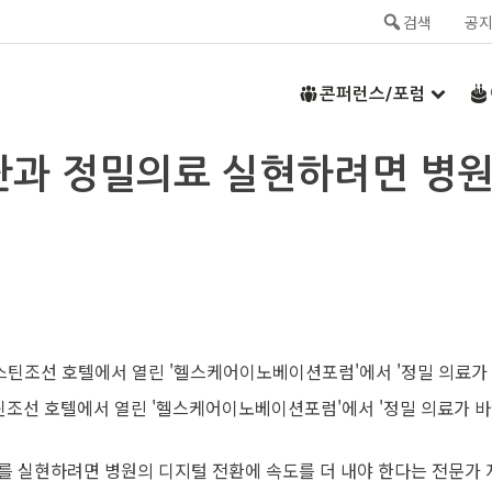
검색
공
콘퍼런스/포럼
조기 진단과 정밀의료 실현하려면 
조선 호텔에서 열린 '헬스케어이노베이션포럼'에서 '정밀 의료가 바꿀
를 실현하려면 병원의 디지털 전환에 속도를 더 내야 한다는 전문가 