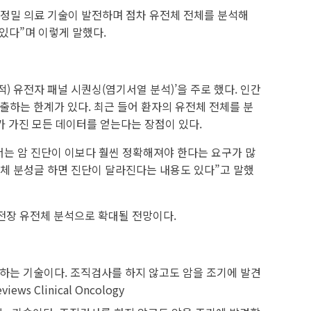
 “정밀 의료 기술이 발전하며 점차 유전체 전체를 분석해
있다”며 이렇게 말했다.
 유전자 패널 시퀀싱(염기서열 분석)’을 주로 했다. 인간
검출하는 한계가 있다. 최근 들어 환자의 유전체 전체를 분
가 가진 모든 데이터를 얻는다는 장점이 있다.
서는 암 진단이 이보다 훨씬 정확해져야 한다는 요구가 많
전체 분성글 하면 진단이 달라진다는 내용도 있다”고 말했
전장 유전체 분석으로 확대될 전망이다.