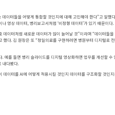
는 데이터들을 어떻게 통합할 것인지에 대해 고민해야 한다”고 말했다
이나 영상 데이터, 병리보고서처럼 ‘비정형 데이터’가 있기 때문이다.
신호 데이터처럼 새로운 데이터가 많이 늘어날 것”이라며 “데이터들을
고 했다. 김 원장은 또 “정밀의료를 구현하려면 병원부터 디지털로 
다. 예를 들면 병리 슬라이드를 디지털 영상화하면 업무를 개선할 수 
로 내다봤다.
 이 데이터를 AI에 어떻게 적용시킬 것인지 데이터를 구조화할 것인