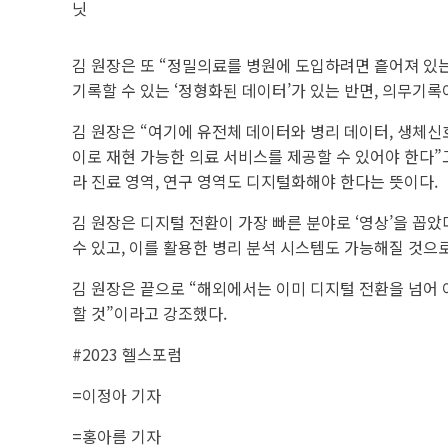
닛
김 원장은 또 “정밀의료를 병원에 도입하려면 흩어져 있
기록할 수 있는 ‘정형화된 데이터’가 있는 반면, 의무기록
김 원장은 “여기에 유전체 데이터와 병리 데이터, 생체
이로 재현 가능한 의료 서비스를 제공할 수 있어야 한다”
라 진료 영역, 연구 영역도 디지털화해야 한다는 뜻이다.
김 원장은 디지털 전환이 가장 빠른 분야로 ‘영상’을 꼽았
수 있고, 이를 활용한 병리 분석 시스템도 가능해질 것으
김 원장은 끝으로 “해외에서는 이미 디지털 전환을 넘어
할 것”이라고 강조했다.
#2023 헬스포럼
=이정아 기자
=홍아름 기자