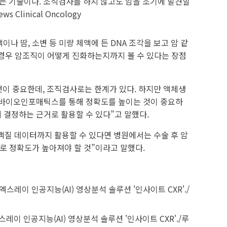
는 기술이다. 조직검사를 하지 않고도 암을 조기에 발견할
 Clinical Oncology
 땀, 소변 등 미량 체액에 든 DNA 조각을 보고 암 같
 경우 암조직이 어떻게 진화하는지까지 볼 수 있다는 장점
이 중요한데, 조직검사로는 한계가 있다. 하지만 액체생
 “바이오인포매틱스를 통해 정확도를 높이는 것이 중요하
지 결정하는 근거로 활용할 수 있다”고 말했다.
백질 데이터까지 활용할 수 있다면 병원에서는 수술 후 암
로 정확도가 높아져야 할 것”이라고 말했다.
이 인공지능(AI) 영상분석 솔루션 '인사이트 CXR'./루