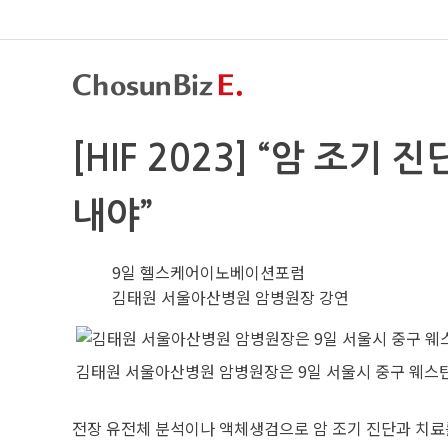
[HIF 2023] “암 
내야”
9일 헬스케어이노베이션포럼
김태원 서울아산병원 암병원장 강연
김태원 서울아산병원 암병원장은 9일 서울시 중구 웨스틴
전장 유전체 분석이나 액체생검으로 암 조기 진단과 치료