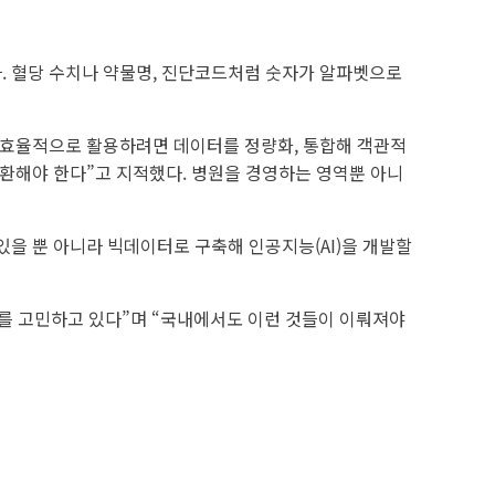
. 혈당 수치나 약물명, 진단코드처럼 숫자가 알파벳으로
 효율적으로 활용하려면 데이터를 정량화, 통합해 객관적
전환해야 한다”고 지적했다. 병원을 경영하는 영역뿐 아니
있을 뿐 아니라 빅데이터로 구축해 인공지능(AI)을 개발할
지를 고민하고 있다”며 “국내에서도 이런 것들이 이뤄져야