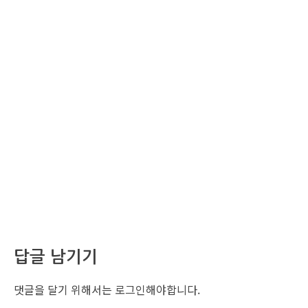
답글 남기기
댓글을 달기 위해서는
로그인
해야합니다.