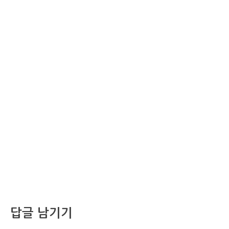
답글 남기기