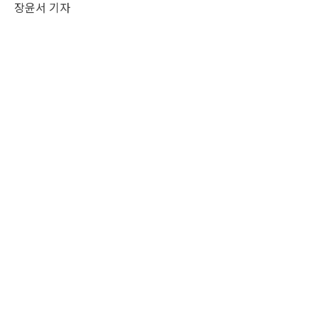
장윤서 기자