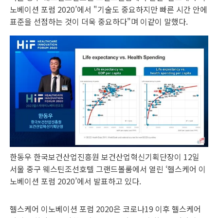
노베이션 포럼 2020’에서 "기술도 중요하지만 빠른 시간 안에
표준을 선점하는 것이 더욱 중요하다"며 이같이 말했다.
한동우 한국보건산업진흥원 보건산업혁신기획단장이 12일
서울 중구 웨스틴조선호텔 그랜드볼룸에서 열린 ‘헬스케어 이
노베이션 포럼 2020’에서 발표하고 있다.
헬스케어 이노베이션 포럼 2020은 코로나19 이후 헬스케어