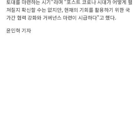
토대를 마련하는 시기"라며 "포스트 코로나 시대가 어떻게 펼
쳐질지 확신할 수는 없지만, 현재의 기회를 활용하기 위한 국
가간 협력 강화와 거버넌스 마련이 시급하다"고 했다.
윤민혁 기자