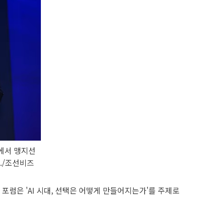
'에서 맹지선
./조선비즈
포럼은 'AI 시대, 선택은 어떻게 만들어지는가'를 주제로