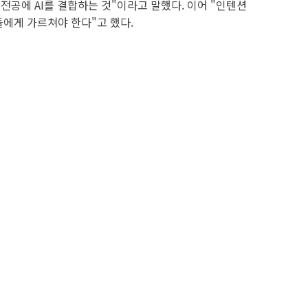
전공에 AI를 결합하는 것"이라고 말했다. 이어 "인텐션
들에게 가르쳐야 한다"고 했다.