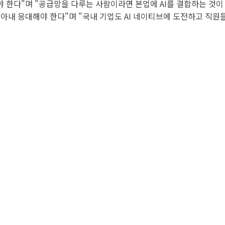
야 한다"며 "공급망을 다루는 사람이라면 본업에 AI를 결합하는 것이 
아내 응대해야 한다"며 "국내 기업도 AI 네이티브에 도전하고 직원