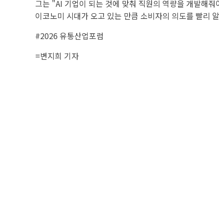
그는 "AI 기업이 되는 것에 맞춰 직원의 역량을 개발해줘
이코노미 시대가 오고 있는 만큼 소비자의 의도를 빨리 알
#2026 유통산업포럼
=
변지희 기자