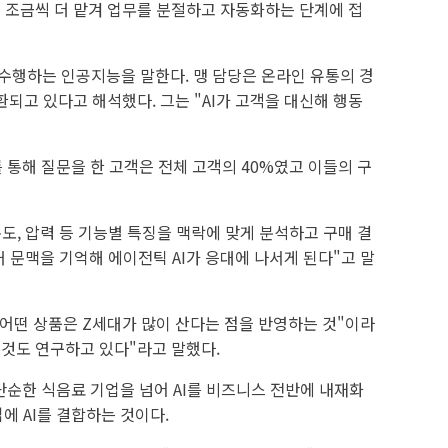
일을 조금씩 더 맡겨 업무를 분절하고 자동화하는 단계에 접
지 수행하는 인공지능을 말한다. 맹 담당은 온라인 유통의 경
되고 있다고 해석했다. 그는 "AI가 고객을 대신해 행동
 통해 질문을 한 고객은 전체 고객의 40%였고 이들의 구
도, 압력 등 기능별 특징을 맥락에 맞게 분석하고 구매 결
거 문맥을 기억해 에이전틱 AI가 응대에 나서게 된다"고 말
 어떤 상품은 Z세대가 많이 산다는 점을 반영하는 것"이라
 것도 연구하고 있다"라고 말했다.
단순한 식음료 기업을 넘어 AI를 비즈니스 전반에 내재화
에 AI를 결합하는 것이다.