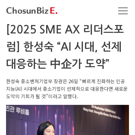
[2025 SME AX 리더스포
럼] 한성숙 “AI 시대, 선제
대응하는 中企가 도약”
한성숙 중소벤처기업부 장관은 26일 “빠르게 진화하는 인공
지능(AI) 시대에서 중소기업이 선제적으로 대응한다면 새로운
도약의 기회가 될 것”이라고 말했다.