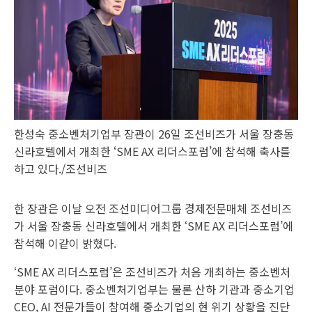
한성숙 중소벤처기업부 장관이 26일 조선비즈가 서울 장충동
신라호텔에서 개최한 ‘SME AX 리더스포럼’에 참석해 축사를
하고 있다./조선비즈
한 장관은 이날 오전 조선미디어그룹 경제전문매체 조선비즈
가 서울 장충동 신라호텔에서 개최한 ‘SME AX 리더스포럼’에
참석해 이같이 밝혔다.
‘SME AX 리더스포럼’은 조선비즈가 처음 개최하는 중소벤처
분야 포럼이다. 중소벤처기업부는 물론 산하 기관과 중소기업
CEO, AI 전문가들이 참여해 중소기업의 현 위기 상황을 진단