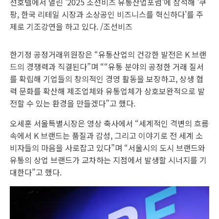
선호텔에서 열린 '2025 조선비즈 유통산업포럼'에 참석해 '쿠
팡, 한국 리테일 시장과 소상공인 비즈니스를 혁신하다'를 주
제로 기조강연을 하고 있다. /조선비즈
한기정 공정거래위원장은 “유통산업의 건강한 발전은 K 브랜
드의 경쟁력과 직결된다”며 ““유통 분야의 공정한 거래 질서
를 확립해 기업들의 창의적인 경영 활동을 보장하고, 상생 협
력 문화를 확산해 제조업체와 유통업체가 상호보완적으로 발
전할 수 있는 환경을 만들겠다”고 했다.
오세훈 서울특별시장은 영상 축사에서 “세계적인 격변의 흐름
속에서 K 브랜드는 품질과 감성, 그리고 이야기로 전 세계 소
비자들의 마음을 사로잡고 있다”며 “서울시의 도시 브랜드와
유통의 상업 브랜드가 교차하는 지점에서 발생할 시너지를 기
대한다”고 했다.