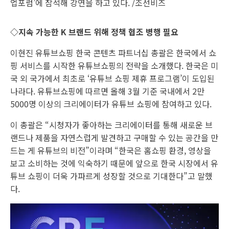
업포럼’에 참석해 강연을 하고 있다. /조선비즈
◇지속 가능한 K 브랜드 위해 정책 협조 병행 필요
이현진 유튜브쇼핑 한국 콘텐츠 파트너십 총괄은 한국에서 쇼
핑 서비스를 시작한 유튜브쇼핑의 전략을 소개했다. 한국은 미
국 외 국가에서 최초로 ‘유튜브 쇼핑 제휴 프로그램’이 도입된
나라다. 유튜브쇼핑에 따르면 올해 3월 기준 국내에서 2만
5000명 이상의 크리에이터가 유튜브 쇼핑에 참여하고 있다.
이 총괄은 “시청자가 좋아하는 크리에이터를 통해 새로운 브
랜드나 제품을 자연스럽게 발견하고 구매할 수 있는 공간을 만
드는 게 유튜브의 비전”이라며 “한국은 홈쇼핑 환경, 영상을
보고 소비하는 것에 익숙하기 때문에 앞으로 한국 시장에서 유
튜브 쇼핑이 더욱 가파르게 성장할 것으로 기대한다”고 말했
다.