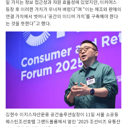
일 가치는 정보 접근성과 자원 효율성에 있었지만, 이커머스
등장 후 이러한 가치가 무너져 버렸다”며 “이는 제조와 판매의
연결 가치에서 벗어나 ‘공간의 미디어 가치’를 구축해야 한다
는 것을 뜻한다”고 했다.
김현수 이지스자산운용 공간솔루션실장이 11일 서울 소공동
웨스틴조선호텔 그랜드볼룸에서 열린 ‘2025 조선비즈 유통산