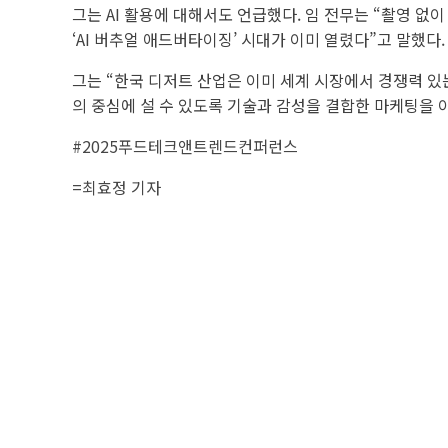
그는 AI 활용에 대해서도 언급했다. 임 전무는 “촬영 없
‘AI 버추얼 애드버타이징’ 시대가 이미 열렸다”고 말했다.
그는 “한국 디저트 산업은 이미 세계 시장에서 경쟁력 있
의 중심에 설 수 있도록 기술과 감성을 결합한 마케팅을 
#2025푸드테크앤트렌드컨퍼런스
=최효정 기자