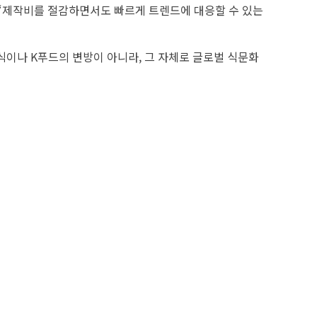
라며 “제작비를 절감하면서도 빠르게 트렌드에 대응할 수 있는
식이나 K푸드의 변방이 아니라, 그 자체로 글로벌 식문화