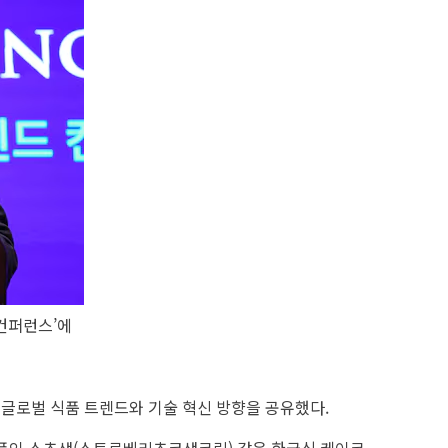
컨퍼런스’에
글로벌 식품 트렌드와 기술 혁신 방향을 공유했다.