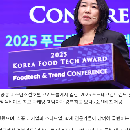
 소공동 웨스틴조선호텔 오키드룸에서 열린 ‘2025 푸드테크앤트렌드 
투썸플레이스 최고 마케팅 책임자가 강연하고 있다./조선비즈 제공
으며, 식품 대기업과 스타트업, 학계 전문가들이 참여해 급변하는 