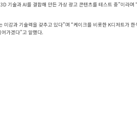
이 3D 기술과 AI를 결합해 만든 가상 광고 콘텐츠를 테스트 중”이
는 미감과 기술력을 갖추고 있다”며 “케이크를 비롯한 K디저트가 한
이어가겠다”고 말했다.