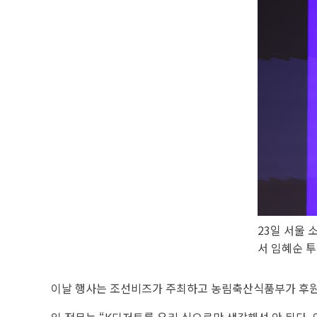
23일 서울
서 임혜순 
이날 행사는 조선비즈가 주최하고 농림축산식품부가 후원했