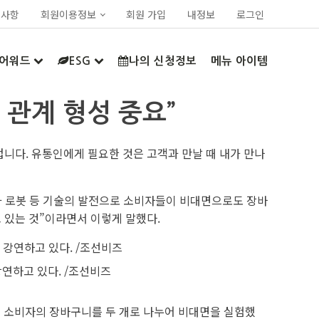
지사항
회원이용정보
회원 가입
내정보
로그인
어워드
ESG
나의 신청정보
메뉴 아이템
의 관계 형성 중요”
겁니다. 유통인에게 필요한 것은 고객과 만날 때 내가 만나
인과 로봇 등 기술의 발전으로 소비자들이 비대면으로도 장바
 있는 것”이라면서 이렇게 말했다.
강연하고 있다. /조선비즈
년 소비자의 장바구니를 두 개로 나누어 비대면을 실험했