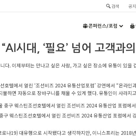
검색
공
콘퍼런스/포럼
 “AI시대, ‘필요’ 넘어 고객과
다. 이제부터는 만나고 싶은 사람, 가고 싶은 장소에 유통이 있을 
선호텔에서 열린 ‘조선비즈 2024 유통산업포럼’ 강연에서 “온라
 지불하면 자동으로 장바구니를 채울 수 있게 했다. 유통인이 사라지고
 중구 웨스틴조선호텔에서 열린 조선비즈 2024 유통산업 포럼에서 
코로나19) 대유행으로 시작됐다고 생각하지만, 이니스프리는 2018