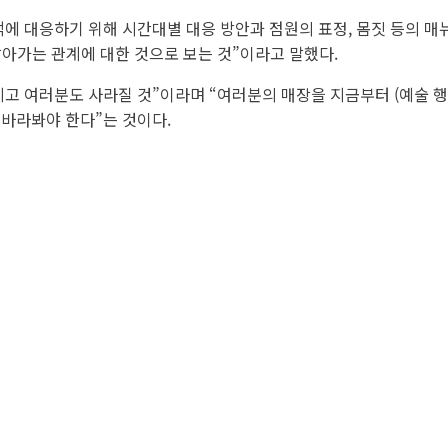
에 대응하기 위해 시간대별 대응 방안과 점원의 표정, 몸짓 등의 
살아가는 관계에 대한 것으로 보는 것”이라고 말했다.
고 여러분도 사라질 것”이라며 “여러분의 매장을 지금부터 (예술 행
 바라봐야 한다”는 것이다.