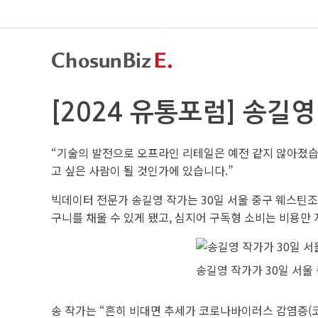
[2024 유통포럼] 송길영
“기술의 발전으로 오프라인 리테일은 예전 같지 않아졌습니
고 싶은 사람이 될 것인가에 있습니다.”
빅데이터 전문가 송길영 작가는 30일 서울 중구 웨스틴조
구니를 채울 수 있게 됐고, 심지어 구독형 소비는 비용만
송길영 작가가 30일 서울
송 작가는 “흔히 비대면 추세가 코로나바이러스 감염증(