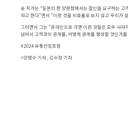
송 작가는 “일본의 한 양판점에서는 할인을 요구하는 고객
라고 한다”면서 “이런 것을 비효율로 보지 않고 우리가 
그러면서 그는 “온라인으로 가면 이런 것들은 모두 사라지
넘어서 고객과의 관계를, 어떻게 관계를 형성할 것인가를
#2024 유통산업포럼
=
양범수 기자
,
김수정 기자