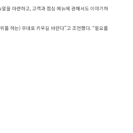
매뉴얼을 마련하고, 고객과 점심 메뉴에 관해서도 이야기하
위를 하는) 무대로 키우길 바란다”고 조언했다. “필요를