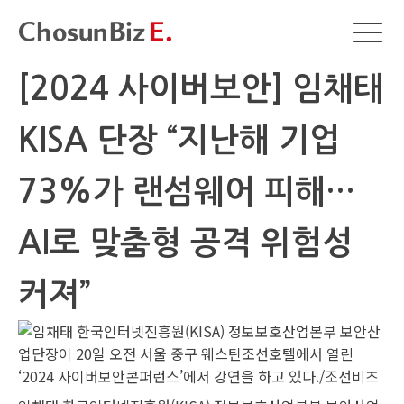
[2024 사이버보안] 임채태
KISA 단장 “지난해 기업
73%가 랜섬웨어 피해…
AI로 맞춤형 공격 위험성
커져”