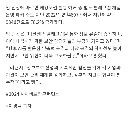
임 단장에 따르면 해킹포럼 활동 해커 중 별도 텔레그램 채널
운영 해커 수도 지난 2022년 2만4607건에서 지난해 4만
9846건으로 78.2% 증가했다.
임 단장은 “다크웹과 텔레그램을 통한 정보 유출이 증가하며,
이에 대응하기 위한 보안 담당자들의 부담이 커지고 있다”며
“향후 AI를 활용한 맞춤형 공격과 대량 공격의 위험성도 높아
지면서 보안 위협이 더욱 고도화될 것”이라고 밝혔다.
그러면서 “정보보호 산업의 지속적인 발전을 위해 각 기업과
기관이 보안 관리 체계를 강화하고, 정부의 지원과 협력이 필
수적”이라고 했다.
#2024 사이버보안콘퍼런스
=
이경탁 기자