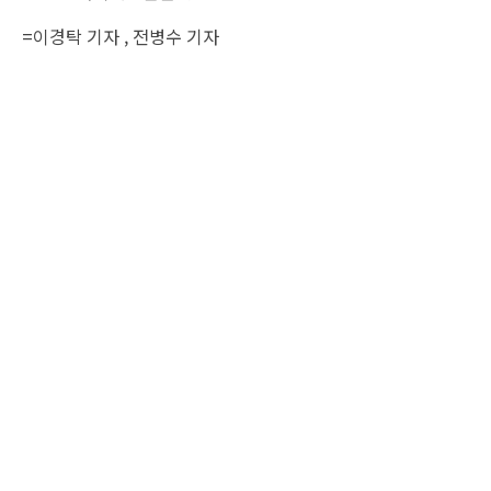
=
이경탁 기자
,
전병수 기자