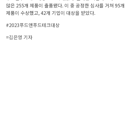
많은 255개 제품이 출품됐다. 이 중 공정한 심사를 거쳐 95개
제품이 수상했고, 42개 기업이 대상을 받았다.
#2023푸드앤푸드테크대상
=
김은영 기자