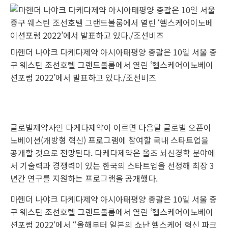
마헨더 나야크 다케다제약 아시아태평양 총괄은 10일 서울 중
구 웨스틴 조선호텔 그랜드볼룸에서 열린 ‘헬스케어이노베이
션포럼 2022’에서 발표하고 있다./조선비즈
글로벌제약사인 다케다제약이 이르면 다음달 글로벌 오픈이
노베이션(개방형 혁신) 프로그램에 참여할 국내 스타트업을
공개할 것으로 전망된다. 다케다제약은 올초 뇌신경학 분야에
서 기술력과 경쟁력이 있는 한국의 스타트업을 선정해 최장 3
년간 연구를 지원하는 프로그램을 공개했다.
마헨더 나야크 다케다제약 아시아태평양 총괄은 10일 서울 중
구 웨스틴 조선호텔 그랜드볼룸에서 열린 ‘헬스케어이노베이
션포럼 2022′에서 “올해부터 일본의 쇼난 헬스케어 혁신 파크