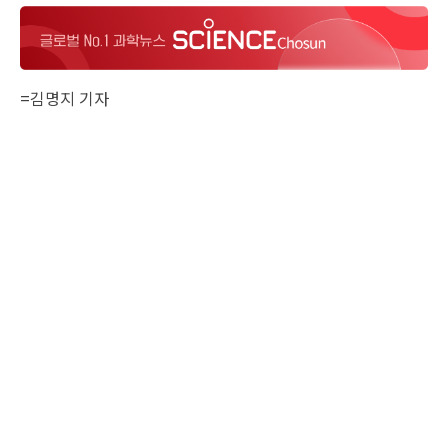
=
김명지 기자