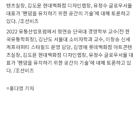
2022 유통산업포럼에서 정연승 단국대 경영학부 교수(전 한
국유통학회장), 김난도 서울대 소비자학과 교수, 이창승 신세
계프라퍼티 스타필드 운영 담당, 김영애 롯데백화점 아트콘텐
츠실장, 김도윤 현대백화점 디자인랩장, 유정수 글로우서울 대
표가 ‘팬덤을 유치하기 위한 공간의 기술’에 대해 토론하고 있
다. /조선비즈
=
홍다영 기자