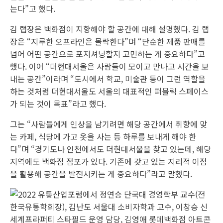
는다”고 했다.
김 랩장은 백화점이 지향해야 할 공간에 대해 설명했다. 김 랩
장은 “지루한 오프라인은 몰락한다”며 “단순한 제품 판매를
넘어 어떤 공간으로 포지셔닝할지 고민하는 게 중요하다”고
했다. 이어 “더현대서울은 사람들이 모이고 만나고 시간을 보
내는 공간”이라며 “도시에서 학교, 미술관 등이 그런 역할을
하는 것처럼 더현대서울도 서울의 대표적인 퍼블릭 스페이스
가 되는 것이 목표”라고 했다.
그는 “사람들에게 인상을 남기려면 해당 공간에서 취향에 맞
는 카페, 식당에 가고 옷을 사는 등 하루를 보내게 해야 한
다”며 “경기도나 인천에서도 더현대서울을 찾고 있는데, 해당
지역에도 백화점 점포가 있다. 기존에 갖고 있는 지리적 이점
을 활용해 공간을 발전시키는 게 중요하다”라고 말했다.