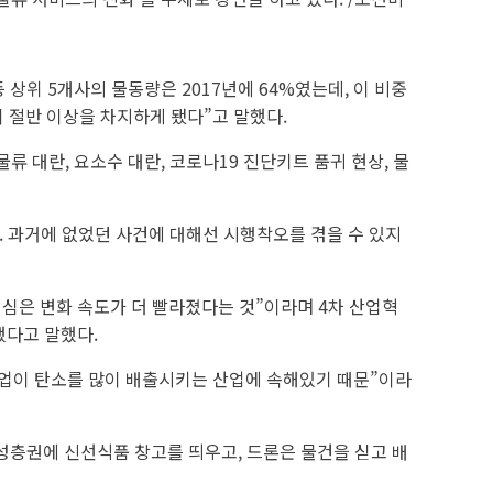
상위 5개사의 물동량은 2017년에 64%였는데, 이 비중
 물량이 절반 이상을 차지하게 됐다”고 말했다.
류 대란, 요소수 대란, 코로나19 진단키트 품귀 현상, 물
. 과거에 없었던 사건에 대해선 시행착오를 겪을 수 있지
심은 변화 속도가 더 빨라졌다는 것”이라며 4차 산업혁
했다고 말했다.
류산업이 탄소를 많이 배출시키는 산업에 속해있기 때문”이라
 성층권에 신선식품 창고를 띄우고, 드론은 물건을 싣고 배