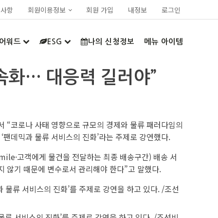
지사항
회원이용정보
회원 가입
내정보
로그인
어워드
ESG
나의 신청정보
메뉴 아이템
가속화… 대응력 길러야”
에서 “코로나 사태 영향으로 규모의 경제와 물류 패러다임의
 ‘팬데믹과 물류 서비스의 진화’라는 주제로 강연했다.
mile·고객에게 물건을 전달하는 최종 배송구간) 배송 서
지 않기 때문에 변수로서 관리해야 한다”고 말했다.
류 서비스의 진화’를 주제로 강연을 하고 있다. /조선비