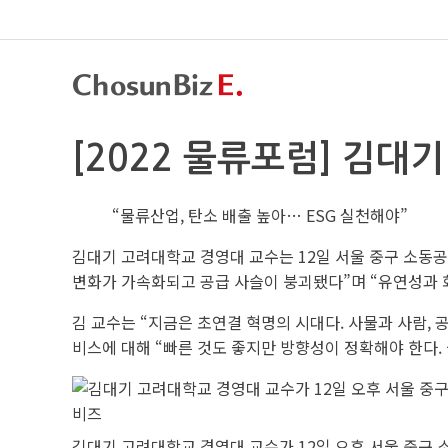
[2022 물류포럼] 김대
“물류산업, 탄소 배출 높아… ESG 실천해야”
김대기 고려대학교 경영대 교수는 12일 서울 중구 소동공
변화가 가속화되고 공급 사슬이 붕괴됐다”며 “유연성과 회
김 교수는 “지금은 초연결 혁명의 시대다. 사물과 사람, 
비스에 대해 “빠른 것도 좋지만 방향성이 정확해야 한다.
김대기 고려대학교 경영대 교수가 12일 오후 서울 중구 