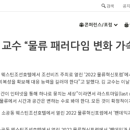
검색
공
콘퍼런스/포럼
기 교수 “물류 패러다임 변화 
 웨스틴조선호텔에서 조선비즈 주최로 열린 ‘2022 물류혁신포럼’
복성을 확보해 대응 능력을 길러야 한다”고 말했다. 김 교수는 이날
공간이 인터넷을 통해 하나로 뭉치는 세상”이라면서 라스트마일(last 
 물류에서 시간과 공간은 변하는 수로 봐야 한다. 모든 것이 확정적이
소공동 웨스틴조선호텔에서 열린 2022 물류혁신포럼에서 ‘팬데믹과 물