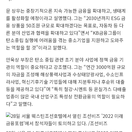
문 상무는 중장기적으론 지속 가능한 금융을 확대하고, 생태계
를 활성화할 예정이라고 설명했다. 그는 “2030년까지 ESG 금
융 상품을 50조원 규모로 확대하겠다는 목표로, 자동차 등 다
른 분야 산업과 협력을 확대하고 있다”면서 “KB금융그룹이
탄소중립 실행에 어려움을 겪는 중소기업을 지원하고 도와주
는 역할을 할 것”이라고 말했다.
안욱상 부장은 탄소 중립 관련 초기 분야 사업에 정책 금융 기
관의 역할이 중요하다고 강조했다. 그는 “연간 3000억원 규모
의 자금을 조성해 해상풍력사업과 수상태양광사업, 수소인프
라사업, 혁신기후기술 기업들에 대해 지분투자나 후순위 대출
등을 제공하고 있다”며 “특히 철강·시멘트 등 온실가스 다배출
업종이 많은 국내 산업구조 특성상 전환금융의 역할이 필요하
다”고 말했다.