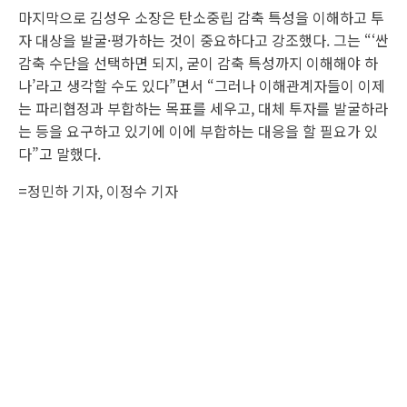
마지막으로 김성우 소장은 탄소중립 감축 특성을 이해하고 투
자 대상을 발굴·평가하는 것이 중요하다고 강조했다. 그는 “‘싼
감축 수단을 선택하면 되지, 굳이 감축 특성까지 이해해야 하
나’라고 생각할 수도 있다”면서 “그러나 이해관계자들이 이제
는 파리협정과 부합하는 목표를 세우고, 대체 투자를 발굴하라
는 등을 요구하고 있기에 이에 부합하는 대응을 할 필요가 있
다”고 말했다.
=
정민하 기자
, 이정수 기자