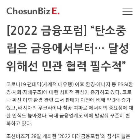
[2022 금융포럼] “탄소중
립은 금융에서부터… 달성
위해선 민관 협력 필수적”
코로나19 팬데믹(세계적 대유행) 이후 환경·에너지 등 ESG(환
경·사회·지배구조)에 대한 사회적 관심이 증가하고 있다. 코로
나 확산 이후 환경 관련 도서 판매가 이전에 비해 약 3배 증가
했고, 러시아의 우크라이나 침공 여파로 에너지의 중요성에 대
한 인식도 높아졌다. 국내 금융업계도 이에 발맞춰 꾸준히 변
화하고 있다.
조선비즈가 28일 개최한 ‘2022 미래금융포럼’의 참석자들은