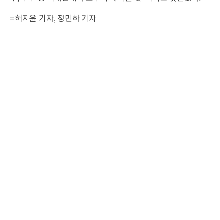
=
허지윤 기자
, 정민하 기자