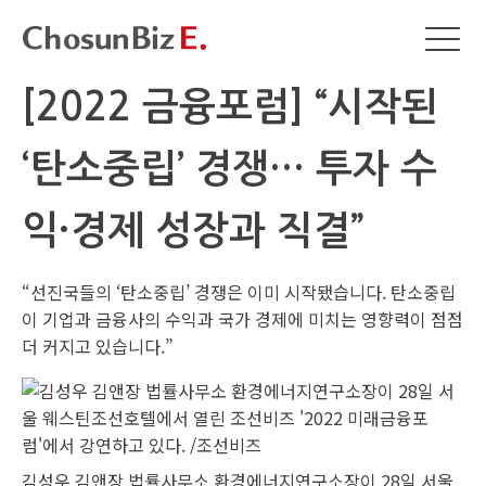
[2022 금융포럼] “시작된
‘탄소중립’ 경쟁… 투자 수
익·경제 성장과 직결”
“선진국들의 ‘탄소중립’ 경쟁은 이미 시작됐습니다. 탄소중립
이 기업과 금융사의 수익과 국가 경제에 미치는 영향력이 점점
더 커지고 있습니다.”
김성우 김앤장 법률사무소 환경에너지연구소장이 28일 서울