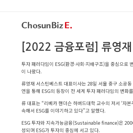
[2022 금융포럼] 류영
투자 패러다임이 ESG(환경·사회·지배구조)을 중심으로 
이 나왔다.
류영재 서스틴베스트 대표이사는 28일 서울 중구 소공동
연을 통해 ESG의 등장이 전 세계 투자 패러다임의 변화
류 대표는 “리베카 핸더슨 하버드대학 교수의 저서 ‘자본
속해서 ESG를 이야기하고 있다”고 말했다.
ESG 투자와 지속가능금융(Sustainable finance
성되며 ESG가 투자의 중심에 서고 있다.