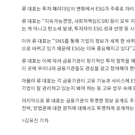
류 대표는 투자 패러다임의 변화에서 ESG가 주류로 자리
류 대표는 “지속가능경영, 사회적책임(CSR) 등이 모두
는 게 아니고 탄소세 발생, 투자자의 ESG 성과 반영 등
이어 류 대표는 “SNS를 통해 기업의 정보가 세계 한 바
으로 바뀌고 있기 때문에 ESG는 더욱 중요해지고 있다”
류 대표는 이에 따라 금융기관이 장기적인 투자 철학을 재
이 곳에 우리나라 금융기관들도 관심을 갖고 참여해야 한
아울러 류 대표는 각 금융기관이 고유 기능과 서비스에 ES
기업이 잘 관리하고 있는지 봐야 하는 등 고유 업무 속에 
마지막으로 류 대표는 금융기관의 투명한 정보 공개도 주문
전략, 방법론에 대한 원칙에 대해서도 투명하게 공개하는
=
김유진 기자