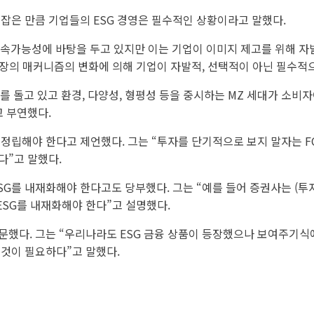
 잡은 만큼 기업들의 ESG 경영은 필수적인 상황이라고 말했다.
 지속가능성에 바탕을 두고 있지만 이는 기업이 이미지 제고를 위해 자
 시장의 매커니즘의 변화에 의해 기업이 자발적, 선택적이 아닌 필수적
퀴를 돌고 있고 환경, 다양성, 형평성 등을 중시하는 MZ 세대가 소비
고 부연했다.
정립해야 한다고 제언했다. 그는 “투자를 단기적으로 보지 말자는 F
다”고 말했다.
G를 내재화해야 한다고도 당부했다. 그는 “예를 들어 증권사는 (투자할
ESG를 내재화해야 한다”고 설명했다.
했다. 그는 “우리나라도 ESG 금융 상품이 등장했으나 보여주기식에 
 것이 필요하다”고 말했다.