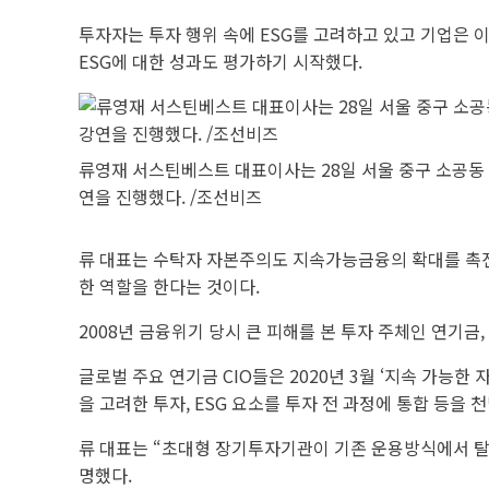
투자자는 투자 행위 속에 ESG를 고려하고 있고 기업은 
ESG에 대한 성과도 평가하기 시작했다.
류영재 서스틴베스트 대표이사는 28일 서울 중구 소공동
연을 진행했다. /조선비즈
류 대표는 수탁자 자본주의도 지속가능금융의 확대를 촉진
한 역할을 한다는 것이다.
2008년 금융위기 당시 큰 피해를 본 투자 주체인 연기금
글로벌 주요 연기금 CIO들은 2020년 3월 ‘지속 가능
을 고려한 투자, ESG 요소를 투자 전 과정에 통합 등을 
류 대표는 “초대형 장기투자기관이 기존 운용방식에서 탈피
명했다.