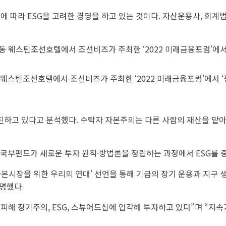
이에 따라 ESG을 고려한 경영을 하고 있는 것이다. 자산운용사, 회계
 웨스틴조선호텔에서 조선비즈가 주최한 ‘2022 미래금융포럼’에서 
하고 있다고 분석했다. 수탁자 자본주의는 다른 사람의 재산을 맡아
, 국부펀드가 새로운 투자 원칙·방법론을 정립하는 과정에서 ESG를 
한 자본시장을 위한 우리의 연대’ 선언을 통해 기금의 장기 운용과 지
천명했다
해 장기주의, ESG, 스튜어드십에 입각해 투자하고 있다”며 “지