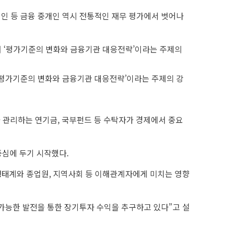
법인 등 금융 중개인 역시 전통적인 재무 평가에서 벗어나
‘평가기준의 변화와 금융기관 대응전략’이라는 주제의 강
 관리하는 연기금, 국부펀드 등 수탁자가 경제에서 중요
중심에 두기 시작했다.
구 생태계와 종업원, 지역사회 등 이해관계자에게 미치는 영향
속가능한 발전을 통한 장기투자 수익을 추구하고 있다”고 설