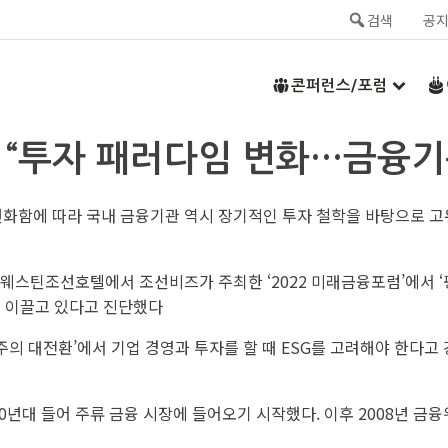
검색
공
콘퍼런스/포럼
재 “투자 패러다임 변화…금융기
변화함에 따라 국내 금융기관 역시 장기적인 투자 철학을 바탕으로 고
 웨스틴조선호텔에서 조선비즈가 주최한 ‘2022 미래금융포럼’에서 
를 이끌고 있다고 진단했다
주의 대전환’에서 기업 경영과 투자를 할 때 ESG를 고려해야 한다고
)은 2000년대 들어 주류 금융 시장에 들어오기 시작했다. 이후 200