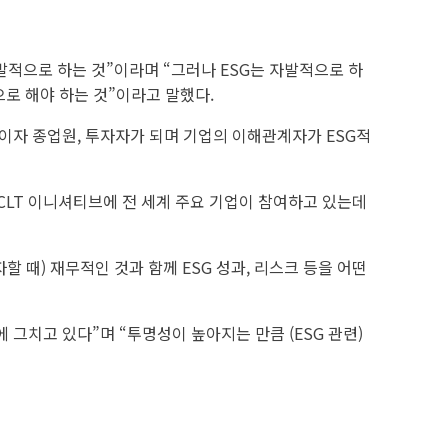
발적으로 하는 것”이라며 “그러나 ESG는 자발적으로 하
으로 해야 하는 것”이라고 말했다.
자이자 종업원, 투자자가 되며 기업의 이해관계자가 ESG적
CLT 이니셔티브에 전 세계 주요 기업이 참여하고 있는데
 때) 재무적인 것과 함께 ESG 성과, 리스크 등을 어떤
그치고 있다”며 “투명성이 높아지는 만큼 (ESG 관련)