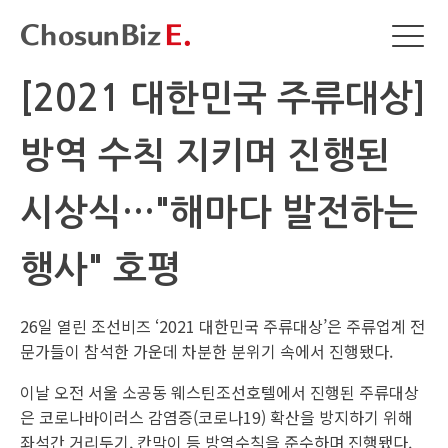
[2021 대한민국 주류대상]
방역 수칙 지키며 진행된
시상식…"해마다 발전하는
행사" 호평
26일 열린 조선비즈 ‘2021 대한민국 주류대상’은 주류업계 전
문가들이 참석한 가운데 차분한 분위기 속에서 진행됐다.
이날 오전 서울 소공동 웨스틴조선호텔에서 진행된 주류대상
은 코로나바이러스 감염증(코로나19) 확산을 방지하기 위해
좌석간 거리두기, 칸막이 등 방역수칙을 준수하며 진행됐다.