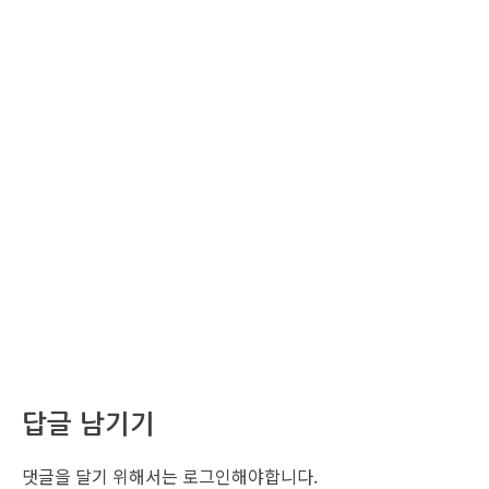
답글 남기기
댓글을 달기 위해서는
로그인
해야합니다.