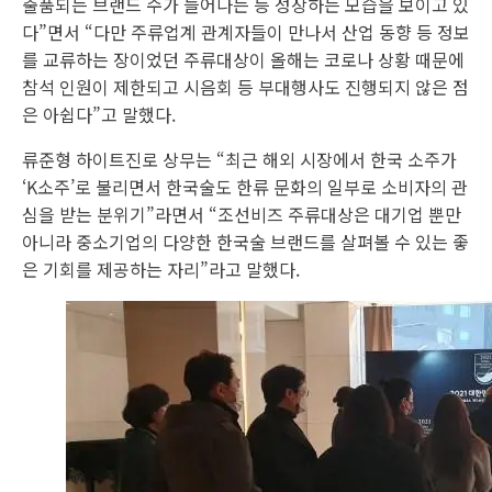
출품되는 브랜드 수가 늘어나는 등 성장하는 모습을 보이고 있
다”면서 “다만 주류업계 관계자들이 만나서 산업 동향 등 정보
를 교류하는 장이었던 주류대상이 올해는 코로나 상황 때문에
참석 인원이 제한되고 시음회 등 부대행사도 진행되지 않은 점
은 아쉽다”고 말했다.
류준형 하이트진로 상무는 “최근 해외 시장에서 한국 소주가
‘K소주’로 불리면서 한국술도 한류 문화의 일부로 소비자의 관
심을 받는 분위기”라면서 “조선비즈 주류대상은 대기업 뿐만
아니라 중소기업의 다양한 한국술 브랜드를 살펴볼 수 있는 좋
은 기회를 제공하는 자리”라고 말했다.