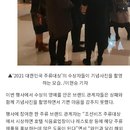
▲‘2021 대한민국 주류대상’의 수상자들이 기념사진을 촬영
하는 모습. /이현승 기자
이번 행사에서 수상의 영예를 안은 브랜드 관계자들은 상패와
함께 기념사진을 촬영하면서 기쁜 마음을 감추지 못했다.
행사에 참여한 한 주류 브랜드 관계자는 “조선비즈 주류대상
에서 시상하면 호텔 식음료업장이나 레스토랑 등에 해당 주류
제품을 홍보하는데 많은 도움이 된다”면서 “와인과 달리 해외