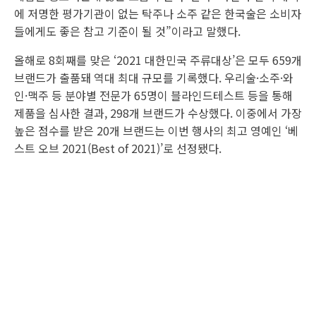
에 저명한 평가기관이 없는 탁주나 소주 같은 한국술은 소비자
들에게도 좋은 참고 기준이 될 것”이라고 말했다.
올해로 8회째를 맞은 ‘2021 대한민국 주류대상’은 모두 659개
브랜드가 출품돼 역대 최대 규모를 기록했다. 우리술·소주·와
인·맥주 등 분야별 전문가 65명이 블라인드테스트 등을 통해
제품을 심사한 결과, 298개 브랜드가 수상했다. 이중에서 가장
높은 점수를 받은 20개 브랜드는 이번 행사의 최고 영예인 ‘베
스트 오브 2021(Best of 2021)’로 선정됐다.