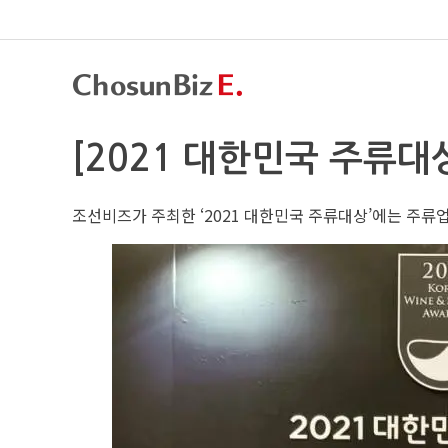
[2021 대한민국 주류대
조선비즈가 주최한 ‘2021 대한민국 주류대상’에는 주