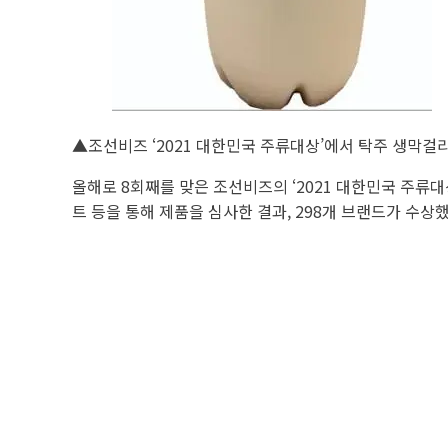
▲조선비즈 ‘2021 대한민국 주류대상’에서 탁주 생막걸리
올해로 8회째를 맞은 조선비즈의 ‘2021 대한민국 주류대
트 등을 통해 제품을 심사한 결과, 298개 브랜드가 수상했다.