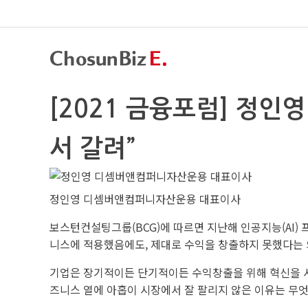
[2021 금융포럼] 정인영
서 갈려”
정인영 디셈버앤컴퍼니자산운용 대표이사
보스턴컨설팅그룹(BCG)에 따르면 지난해 인공지능(AI) 
니스에 적용했음에도, 제대로 수익을 창출하지 못했다는 
기업은 장기적이든 단기적이든 수익창출을 위해 혁신을 시도한
즈니스 열에 아홉이 시장에서 잘 팔리지 않은 이유는 무엇