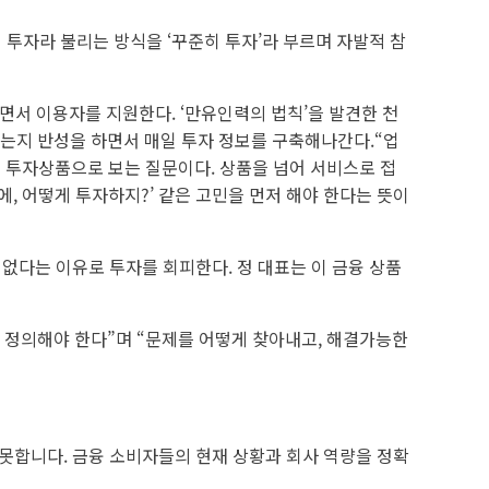
 투자라 불리는 방식을 ‘꾸준히 투자’라 부르며 자발적 참
람처럼 생각하면서 이용자를 지원한다. ‘만유인력의 법칙’을 발견한 천
맞았는지 반성을 하면서 매일 투자 정보를 구축해나간다.“업
 투자상품으로 보는 질문이다. 상품을 넘어 서비스로 접
에, 어떻게 투자하지?’ 같은 고민을 먼저 해야 한다는 뜻이
없다는 이유로 투자를 회피한다. 정 대표는 이 금융 상품
 정의해야 한다”며 “문제를 어떻게 찾아내고, 해결가능한
 못합니다. 금융 소비자들의 현재 상황과 회사 역량을 정확