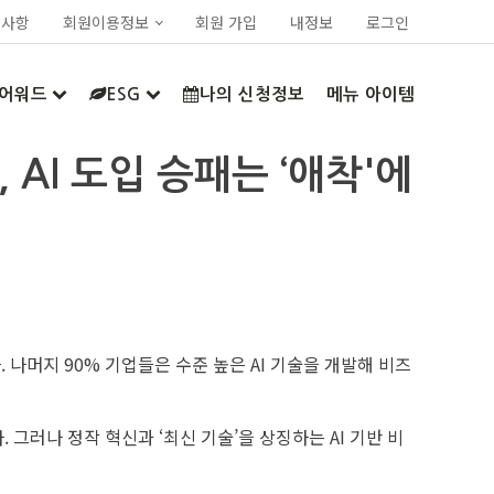
지사항
회원이용정보
회원 가입
내정보
로그인
어워드
ESG
나의 신청정보
메뉴 아이템
AI 도입 승패는 ‘애착'에
 나머지 90% 기업들은 수준 높은 AI 기술을 개발해 비즈
그러나 정작 혁신과 ‘최신 기술’을 상징하는 AI 기반 비