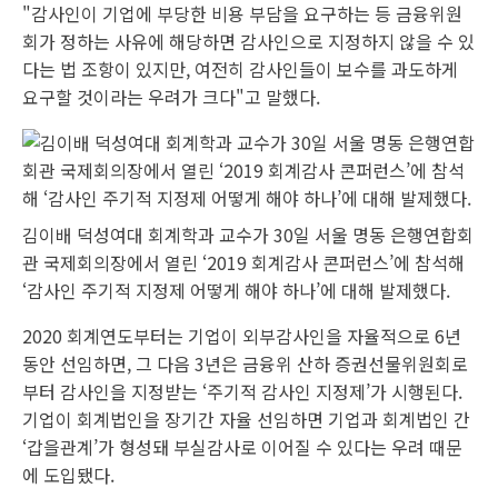
"감사인이 기업에 부당한 비용 부담을 요구하는 등 금융위원
회가 정하는 사유에 해당하면 감사인으로 지정하지 않을 수 있
다는 법 조항이 있지만, 여전히 감사인들이 보수를 과도하게
요구할 것이라는 우려가 크다"고 말했다.
김이배 덕성여대 회계학과 교수가 30일 서울 명동 은행연합회
관 국제회의장에서 열린 ‘2019 회계감사 콘퍼런스’에 참석해
‘감사인 주기적 지정제 어떻게 해야 하나’에 대해 발제했다.
2020 회계연도부터는 기업이 외부감사인을 자율적으로 6년
동안 선임하면, 그 다음 3년은 금융위 산하 증권선물위원회로
부터 감사인을 지정받는 ‘주기적 감사인 지정제’가 시행된다.
기업이 회계법인을 장기간 자율 선임하면 기업과 회계법인 간
‘갑을관계’가 형성돼 부실감사로 이어질 수 있다는 우려 때문
에 도입됐다.