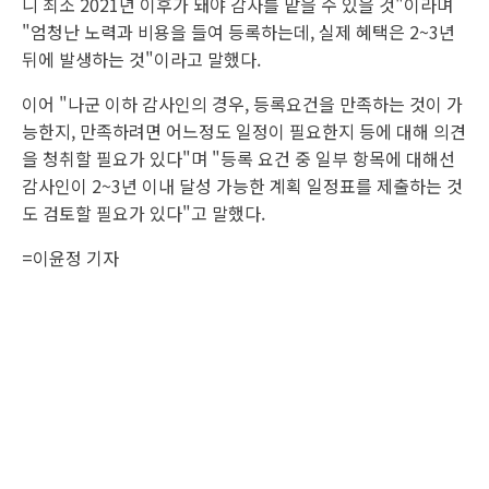
니 최소 2021년 이후가 돼야 감사를 맡을 수 있을 것"이라며
"엄청난 노력과 비용을 들여 등록하는데, 실제 혜택은 2~3년
뒤에 발생하는 것"이라고 말했다.
이어 "나군 이하 감사인의 경우, 등록요건을 만족하는 것이 가
능한지, 만족하려면 어느정도 일정이 필요한지 등에 대해 의견
을 청취할 필요가 있다"며 "등록 요건 중 일부 항목에 대해선
감사인이 2~3년 이내 달성 가능한 계획 일정표를 제출하는 것
도 검토할 필요가 있다"고 말했다.
=이윤정 기자