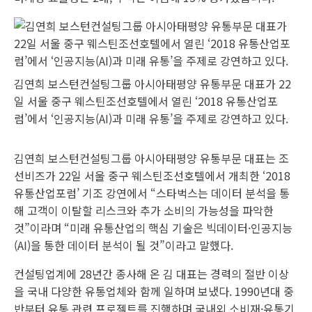
김연희 보스턴컨설팅그룹 아시아태평양 유통부문 대표가 22
일 서울 중구 웨스틴조선호텔에서 열린 ‘2018 유통산업포
럼’에서 ‘인공지능(AI)과 미래 유통’을 주제로 강연하고 있다.
김연희 보스턴컨설팅그룹 아시아태평양 유통부문 대표는 조
선비즈가 22일 서울 중구 웨스틴조선호텔에서 개최한 ‘2018
유통산업포럼’ 기조 강연에서 “스타벅스는 데이터 분석을 통
해 고객이 이탈할 리스크와 추가 소비의 가능성을 파악한
것”이라며 “미래 유통산업의 핵심 기술은 빅데이터·인공지능
(AI)을 통한 데이터 분석이 될 것”이라고 말했다.
컨설팅업계에 28년간 종사해 온 김 대표는 경력의 절반 이상
을 국내 다양한 유통업체와 함께 일하며 보냈다. 1990년대 중
반부터 유통 관련 프로젝트를 진행하며 국내외 소비재·유통기