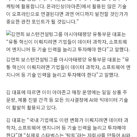
케팅에 활용합니다. 온라인상(아마존)에서 활용된 많은 기술
이 오프라인으로 연결된다면 과연 어디까지 발전할 것인가가
중요한 관전 포인트가 될 것입니다.”
김연희 보스턴컨설팅그룹 아시아태평양 유통부문 대표는 “유
통 혁신이 이뤄지려면 기업들이 데이터 과학자, 소프트웨어 엔
지니어 등 기술 인력을 늘리고 투자해야 한다”고 말했다.
김 대표에 따르면 이미 아마존고 매장 운영에는 일일 상품 주
문량, 제품 진열 간격 등 모든 의사결정에 AI와 빅데이터 기술
이 활발히 활용되고 있다.
김 대표는 “국내 기업에도 이런 변화가 이뤄지려면 데이터 과
학자, 소프트웨어 엔지니어 등 기술 인력을 늘리고 투자해야
한다”며 “실제로 스타벅스는 ‘탁트’라는 자회사를 만들어 AI와