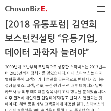
[2018 유통포럼] 김연희
보스턴컨설팅 “유통기업,
데이터 과학자 늘려야”
2000년대 초반부터 폭발적으로 성장한 스타벅스는 2013년부
터 2015년까지 정체기를 맞았습니다. 이때 스타벅스는 디지
털화를 통해 고객의 커피 습관을 근본적으로 변화시키겠다는
결심을 했죠. 고객, 점포, 공간·환경 관련 내부 데이터와 날씨·
카드사 등 외부 데이터를 접목시켜 고객 행동을 분석했습니다.
이후 철저히 개인화된 렌딩페이지(광고 클릭 시 연결되는 첫
페이지), 혜택 등을 개별 고객들에게 제공한 결과, 스타벅스의
마케팅 효율성은 2배, 수익은 이듬해 15% 증가했습니다.”