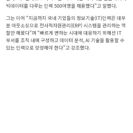
빅데이터를 다루는 인력 500여명을 채용했다”고 말했다.
그는 이어 “지금까지 국내 기업들의 정보기술(IT)인력은 대부
분 아웃소싱으로 전사적자원관리(ERP) 시스템을 관리하는 역
할만 해왔다”며 “빠르게 변하는 시대에 대응하기 위해선 IT
부서를 조직 내에 구성하고 데이터 분석, AI 기술을 활용할 수
있는 인력으로 양성해야 한다”고 강조했다.