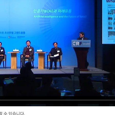
청할 수 있습니다.