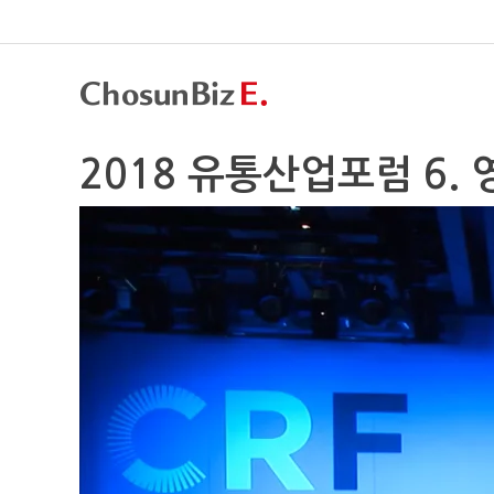
2018 유통산업포럼 6. 