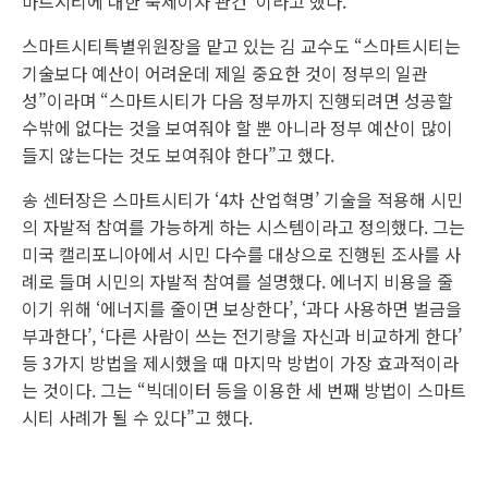
마트시티에 대한 숙제이자 관건”이라고 했다.
스마트시티특별위원장을 맡고 있는 김 교수도 “스마트시티는
기술보다 예산이 어려운데 제일 중요한 것이 정부의 일관
성”이라며 “스마트시티가 다음 정부까지 진행되려면 성공할
수밖에 없다는 것을 보여줘야 할 뿐 아니라 정부 예산이 많이
들지 않는다는 것도 보여줘야 한다”고 했다.
송 센터장은 스마트시티가 ‘4차 산업혁명’ 기술을 적용해 시민
의 자발적 참여를 가능하게 하는 시스템이라고 정의했다. 그는
미국 캘리포니아에서 시민 다수를 대상으로 진행된 조사를 사
례로 들며 시민의 자발적 참여를 설명했다. 에너지 비용을 줄
이기 위해 ‘에너지를 줄이면 보상한다’, ‘과다 사용하면 벌금을
부과한다’, ‘다른 사람이 쓰는 전기량을 자신과 비교하게 한다’
등 3가지 방법을 제시했을 때 마지막 방법이 가장 효과적이라
는 것이다. 그는 “빅데이터 등을 이용한 세 번째 방법이 스마트
시티 사례가 될 수 있다”고 했다.