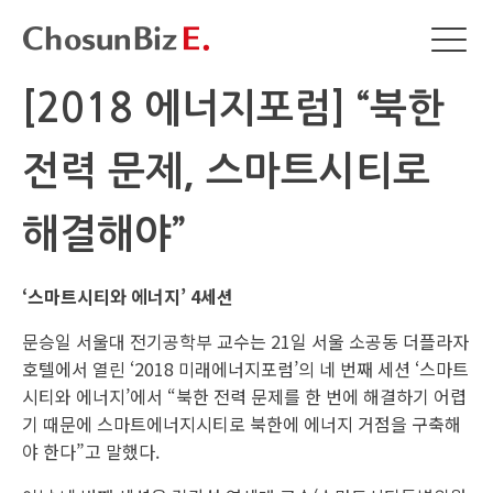
[2018 에너지포럼] “북한
전력 문제, 스마트시티로
해결해야”
‘스마트시티와 에너지’ 4세션
문승일 서울대 전기공학부 교수는 21일 서울 소공동 더플라자
호텔에서 열린 ‘2018 미래에너지포럼’의 네 번째 세션 ‘스마트
시티와 에너지’에서 “북한 전력 문제를 한 번에 해결하기 어렵
기 때문에 스마트에너지시티로 북한에 에너지 거점을 구축해
야 한다”고 말했다.