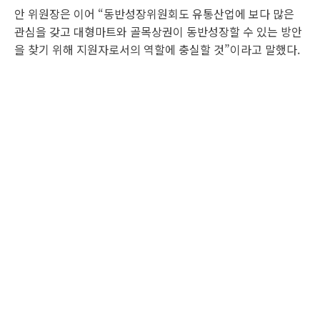
안 위원장은 이어 “동반성장위원회도 유통산업에 보다 많은
관심을 갖고 대형마트와 골목상권이 동반성장할 수 있는 방안
을 찾기 위해 지원자로서의 역할에 충실할 것”이라고 말했다.