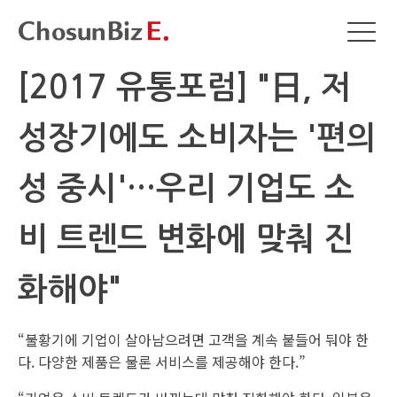
[2017 유통포럼] "日, 저
성장기에도 소비자는 '편의
성 중시'…우리 기업도 소
비 트렌드 변화에 맞춰 진
화해야"
“불황기에 기업이 살아남으려면 고객을 계속 붙들어 둬야 한
다. 다양한 제품은 물론 서비스를 제공해야 한다.”