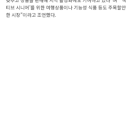
갖추고 상품을 판매해 지역 활성화에도 기여하고 있다”며 “‘액
티브 시니어’를 위한 여행상품이나 기능성 식품 등도 주목할만
한 시장”이라고 조언했다.