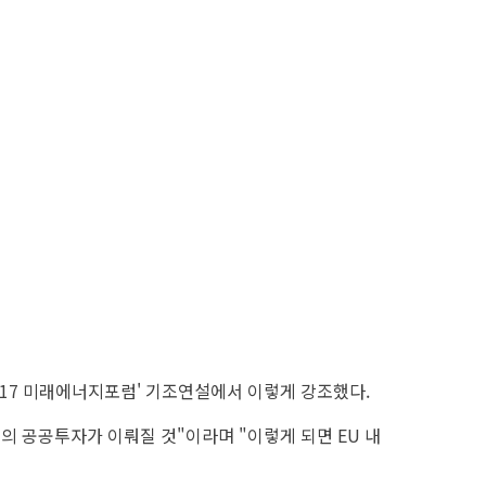
2017 미래에너지포럼' 기조연설에서 이렇게 강조했다.
의 공공투자가 이뤄질 것"이라며 "이렇게 되면 EU 내