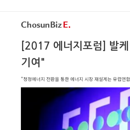
[2017 에너지포럼] 발
기여"
"청정에너지 전환을 통한 에너지 시장 재설계는 유럽연합(