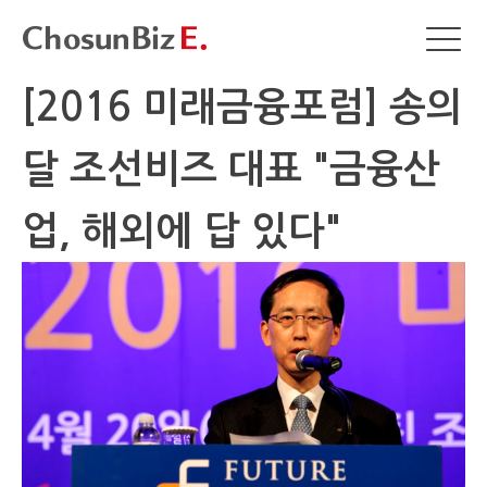
[2016 미래금융포럼] 송의
달 조선비즈 대표 "금융산
업, 해외에 답 있다"