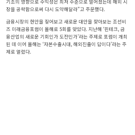
기조의 영향으로 수익성은 최저 수준으로 떨어졌는데 해외 시
장을 공략함으로써 다시 도약해달라”고 주문했다.
금융시장의 현안을 짚어보고 새로운 대안을 찾아보는 조선비
즈 미래금융포럼이 올해로 5회를 맞았다. 지난해 ‘핀테크, 금
융산업의 새로운 기회인가 도전인가’라는 주제로 포럼이 개최
된 데 이어 올해는 ‘자본수출시대, 해외진출이 답이다’라는 주
제로 열렸다.