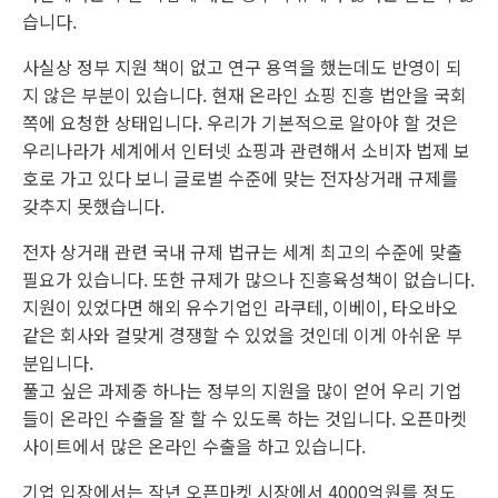
습니다.
사실상 정부 지원 책이 없고 연구 용역을 했는데도 반영이 되
지 않은 부분이 있습니다. 현재 온라인 쇼핑 진흥 법안을 국회
쪽에 요청한 상태입니다. 우리가 기본적으로 알아야 할 것은
우리나라가 세계에서 인터넷 쇼핑과 관련해서 소비자 법제 보
호로 가고 있다 보니 글로벌 수준에 맞는 전자상거래 규제를
갖추지 못했습니다.
전자 상거래 관련 국내 규제 법규는 세계 최고의 수준에 맞출
필요가 있습니다. 또한 규제가 많으나 진흥육성책이 없습니다.
지원이 있었다면 해외 유수기업인 라쿠테, 이베이, 타오바오
같은 회사와 걸맞게 경쟁할 수 있었을 것인데 이게 아쉬운 부
분입니다.
풀고 싶은 과제중 하나는 정부의 지원을 많이 얻어 우리 기업
들이 온라인 수출을 잘 할 수 있도록 하는 것입니다. 오픈마켓
사이트에서 많은 온라인 수출을 하고 있습니다.
기업 입장에서는 작년 오픈마켓 시장에서 4000억원를 정도