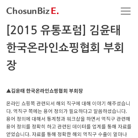
[2015 유통포럼] 김윤태
한국온라인쇼핑협회 부회
장
▲김윤태 한국온라인쇼핑협회 부회장
온라인 쇼핑쪽 관련되서 해외 직구에 대해 이야기 해주셨습니
다. 역직구 쪽에는 용어 정의가 필요하다고 말씀하셨습니다.
용어 정의에 대해서 통계청과 워크샵을 하면서 역직구 관련해
용어 정의를 정확히 하고 관련된 데이터를 업계를 통해 자료를
얻었습니다. 자료를 통해 정확한 해외 역직구 수출이 얼마나