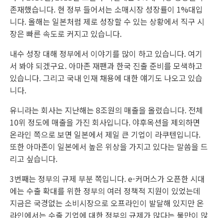
존재했습니다. 현 정부 들어서는 소매시장 성장률이 1%대입
니다. 올해는 일본처럼 제로 성장할 수 있는 상황에서 직구 시
장은 빠른 속도로 커지고 있습니다.
내수 성장 대해 정부에서 이야기를 많이 하고 있습니다. 여기
서 봐야 되겠구요. 아마존 재팬과 한국 진출 준비를 모색하고
있습니다. 그리고 국내 인재 채용에 대한 얘기도 나오고 있습
니다.
유니라는 회사는 지난해는 8조원의 매출을 올렸습니다. 전체
10위 정도에 매출을 가진 회사입니다. 야후옥션을 제외하면
온라인 쪽으로 보면 일본에서 제일 큰 기업이 라쿠텐입니다.
또한 아마존이 일본에서 높은 위상을 가지고 있다는 말씀을 드
리고 싶습니다.
3번째는 정부의 규제 부분 쪽입니다. e-커머스가 오픈한 시대
에는 수출 확대를 위한 정부의 여러 정책적 지원이 있었는데
지금은 국경없는 소비시장으로 오프라인이 발달해 있지만 온
라인에서는 수출 기업에 대한 정부의 규제가 많다는 불만이 많