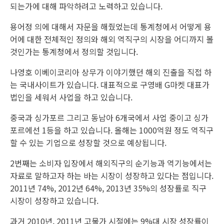
되는가에 대해 파악하려고 노력하고 있습니다.
용어정 의에 대해서 자문을 해줬었는데 통계청에서 어떻게 용
어에 대한 전체적인 정의와 해외 역직구의 시장을 어디까지 볼
것인가는 통계청에서 정의할 것입니다.
나영호 이베이코리아 상무가 이야기했던 해외 진출을 직접 하
는 국내사이트가 있습니다. 대표적으로 구영배 G마켓 대표가
법인을 세워서 사업을 하고 있습니다.
중국과 싱가포르 그리고 동남아 6개국에서 사업 중이고 싱가
포르에선 1등을 하고 있습니다. 올해는 1000억원 정도 역직구
할 수 있는 기업으로 성장할 것으로 예상됩니다.
2번째는 소비자 입장에서 해외직구의 순기능과 역기능에서는
자료로 말하고자 하는 바는 시장이 성장하고 있다는 점입니다.
2011년 74%, 2012년 64%, 2013년 35%의 성장률로 직구
시장이 성장하고 있습니다.
과거 2010년, 2011년 고물가 시절에는 9%대 시장 성장률이