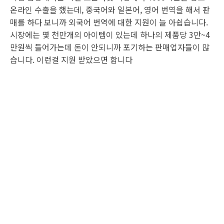
온라인 수출을 했는데, 중국어와 일본어, 영어 번역을 해서 판
매를 하다 보니까 외국어 번역에 대한 지원이 늘 아쉽습니다.
시장에는 몇 천만개의 아이템이 있는데 하나의 제품당 3만~4
만원씩 들어가는데 돈이 안되니까 포기하는 판매업자들이 많
습니다. 이런걸 지원 받았으면 합니다