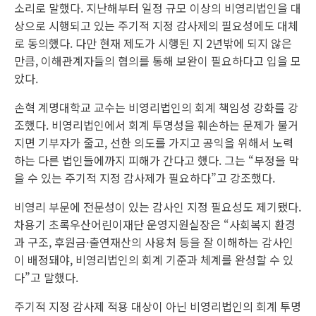
소리로 말했다. 지난해부터 일정 규모 이상의 비영리법인을 대
상으로 시행되고 있는 주기적 지정 감사제의 필요성에도 대체
로 동의했다. 다만 현재 제도가 시행된 지 2년밖에 되지 않은
만큼, 이해관계자들의 협의를 통해 보완이 필요하다고 입을 모
았다.
손혁 계명대학교 교수는 비영리법인의 회계 책임성 강화를 강
조했다. 비영리법인에서 회계 투명성을 훼손하는 문제가 불거
지면 기부자가 줄고, 선한 의도를 가지고 공익을 위해서 노력
하는 다른 법인들에까지 피해가 간다고 했다. 그는 “부정을 막
을 수 있는 주기적 지정 감사제가 필요하다”고 강조했다.
비영리 부문에 전문성이 있는 감사인 지정 필요성도 제기됐다.
차용기 초록우산어린이재단 운영지원실장은 “사회복지 환경
과 구조, 후원금·출연재산의 사용처 등을 잘 이해하는 감사인
이 배정돼야, 비영리법인의 회계 기준과 체계를 완성할 수 있
다”고 말했다.
주기적 지정 감사제 적용 대상이 아닌 비영리법인의 회계 투명