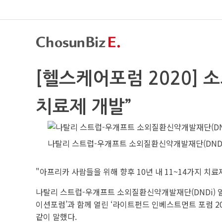
[헬스케어포럼 2020]
치료제 개발”
나탈리 스트럽-우개프트 소외질환신약개발재단(DNDi)
"아프리카 사람들을 위해 향후 10년 내 11~14가지 치
나탈리 스트럽-우개프트 소외질환신약개발재단(DNDi) 
이션포럼’과 함께 열린 ‘라이트펀드 인베스트먼트 포럼 2
같이 말했다.