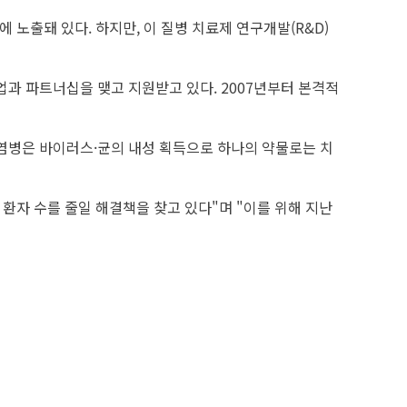
 노출돼 있다. 하지만, 이 질병 치료제 연구개발(R&D)
업과 파트너십을 맺고 지원받고 있다. 2007년부터 본격적
전염병은 바이러스·균의 내성 획득으로 하나의 약물로는 치
 환자 수를 줄일 해결책을 찾고 있다"며 "이를 위해 지난