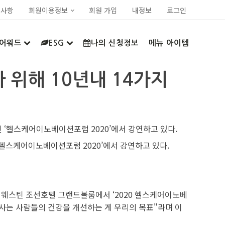
지사항
회원이용정보
회원 가입
내정보
로그인
어워드
ESG
나의 신청정보
메뉴 아이템
 위해 10년내 14가지
헬스케어이노베이션포럼 2020’에서 강연하고 있다.
 웨스틴 조선호텔 그랜드볼룸에서 ‘2020 헬스케어이노베
 사는 사람들의 건강을 개선하는 게 우리의 목표"라며 이