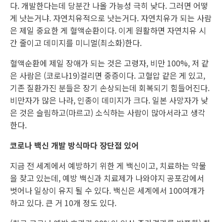
다. 개발한다는데 당분간 나올 가능성 극히 낮다. 그러면 어떻
게 낫는거냐. 자연치유적으로 낫는거다. 자연치유가 되는 사람
은 제일 중요한 게 혈액순환이다. 이게 원활하면 자연치유 시
간 줄이고 데미지를 미니멀(최소화)한다.
혈액순환에 제일 장애가 되는 것은 고령자, 비만 100%, 저 같
은 사람은 (코로나19)걸리면 중증이다. 고혈압 같은 게 있고,
기존 질환가진 분들은 장기 손상되는데 회복되기 힘들어진다.
비만자가 많은 나라, 인종이 데미지가 크다. 일본 사망자가 낮
은 것은 슬림하고(마르고) 소식하는 사람이 많아서라고 생각
한다.
코로나 백신 개발 방식마다 장단점 있어
지금 전 세계에서 예방하기 위한 게 백신이고, 치료하는 약물
을 찾고 있는데, 예방 백신과 치료제가 나와야지 공포감에서
벗어나 일상이 유지 될 수 있다. 백신은 세계에서 100여개가
하고 있다. 큰 거 10개 정도 있다.