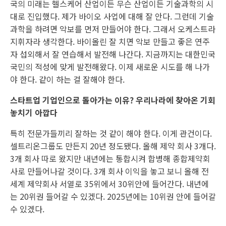
국의 미래는 헬스케어 산업이든 무슨 산업이든 기술과학의 시
대로 진입했다. 제가 바이오 사업에 대해 잘 안다. 그런데 기술
과학을 하려면 악보를 먼저 만들어야 한다. 그래서 오케스트라
지휘자라 생각한다. 바이올린 잘 치면 악보 만들고 좋은 연주
자 섭외해서 잘 연습해서 발전해 나간다. 지금까지는 대한민국
국민의 적성에 맞게 발전해왔다. 이제 새로운 시도를 해 나가
야 한다. 같이 하는 걸 잘해야 한다.
스타트업 기업인으로 돌아가는 이유? 우리나라에 찾아온 기회
놓치기 아깝다
특히 전문가들끼리 잘하는 것 같이 해야 한다. 이게 관건이다.
셀트리온그룹도 만든지 20년 정도됐다. 올해 제약 회사 3개다.
3개 회사 따로 왔지만 내년에는 통합시켜 합병해 종합제약회
사로 만들어나갈 것이다. 3개 회사 이익을 놓고 보니 올해 전
세계 제약회사 서열로 35위에서 30위안에 들어간다. 내년에
는 20위권 들어갈 수 있겠다. 2025년에는 10위권 안에 들어갈
수 있겠다.