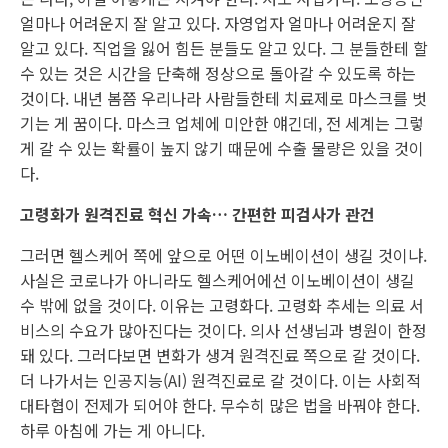
얼마나 어려운지 잘 알고 있다. 자영업자 얼마나 어려운지 잘
알고 있다. 직업을 잃어 힘든 분들도 알고 있다. 그 분들한테 할
수 있는 것은 시간을 단축해 정상으로 돌아갈 수 있도록 하는
것이다. 내년 봄쯤 우리나라 사람들한테 치료제로 마스크를 벗
기는 게 꿈이다. 마스크 업체에 미안한 얘긴데, 전 세계는 그렇
게 갈 수 있는 확률이 높지 않기 때문에 수출 물량은 있을 것이
다.
고령화가 원격진료 혁신 가속… 간편한 피검사가 관건
그러면 헬스케어 쪽에 앞으로 어떤 이노베이션이 생길 것이냐.
사실은 코로나가 아니라도 헬스케어에선 이노베이션이 생길
수 밖에 없을 것이다. 이유는 고령화다. 고령화 추세는 의료 서
비스의 수요가 많아진다는 것이다. 의사 선생님과 병원이 한정
돼 있다. 그러다보면 변화가 생겨 원격진료 쪽으로 갈 것이다.
더 나가서는 인공지능(AI) 원격진료로 갈 것이다. 이는 사회적
대타협이 전제가 되어야 한다. 무수히 많은 법을 바꿔야 한다.
하루 아침에 가는 게 아니다.