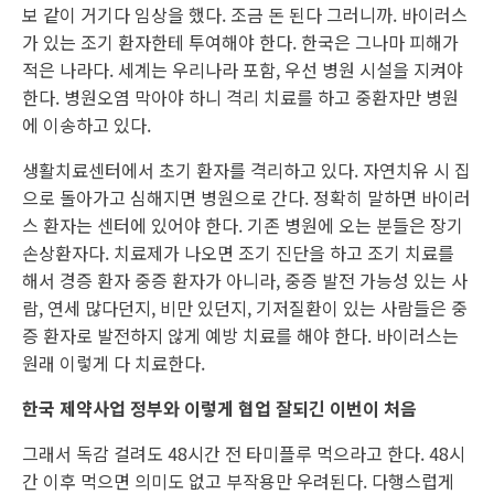
보 같이 거기다 임상을 했다. 조금 돈 된다 그러니까. 바이러스
가 있는 조기 환자한테 투여해야 한다. 한국은 그나마 피해가
적은 나라다. 세계는 우리나라 포함, 우선 병원 시설을 지켜야
한다. 병원오염 막아야 하니 격리 치료를 하고 중환자만 병원
에 이송하고 있다.
생활치료센터에서 초기 환자를 격리하고 있다. 자연치유 시 집
으로 돌아가고 심해지면 병원으로 간다. 정확히 말하면 바이러
스 환자는 센터에 있어야 한다. 기존 병원에 오는 분들은 장기
손상환자다. 치료제가 나오면 조기 진단을 하고 조기 치료를
해서 경증 환자 중증 환자가 아니라, 중증 발전 가능성 있는 사
람, 연세 많다던지, 비만 있던지, 기저질환이 있는 사람들은 중
증 환자로 발전하지 않게 예방 치료를 해야 한다. 바이러스는
원래 이렇게 다 치료한다.
한국 제약사업 정부와 이렇게 협업 잘되긴 이번이 처음
그래서 독감 걸려도 48시간 전 타미플루 먹으라고 한다. 48시
간 이후 먹으면 의미도 없고 부작용만 우려된다. 다행스럽게