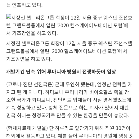
는 인프라도 있다.
서정진 셀트리온그룹 회장이 12일 서울 중구 웨스틴 조선호텔
그랜드볼룸에서 열린 ‘2020 헬스케어이노베이션 포럼’에서
기조강연을 하고 있다.
개발기간 단축 위해 루마니아 병원서 전쟁하듯이 임상
(코로나 진단 선진국은) 근데 우연히 됐는데, 엄청난 전략을 가
지고 된 게 아니다. 하다보니 우리나라가 바이오헬스 쪽을 강
조한 국가가 되다보니, 진단키트 업체들이 사실 영세했었는데
계속 성장하고 있다. 항체 전문으로 하는 회사가 있어서 대한
민국 하나는 청정국가로 만들 수 있는 환경을 만들어 놓았다.
(항체치료제 개발을) 단 하루라도 앞당기기 위해 직원 30명이
해외에서 활동하고 있다. 예를 들어 루마니아의 병원에 병상 5