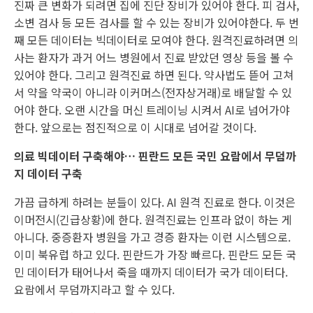
진짜 큰 변화가 되려면 집에 진단 장비가 있어야 한다. 피 검사,
소변 검사 등 모든 검사를 할 수 있는 장비가 있어야한다. 두 번
째 모든 데이터는 빅데이터로 모여야 한다. 원격진료하려면 의
사는 환자가 과거 어느 병원에서 진료 받았던 영상 등을 볼 수
있어야 한다. 그리고 원격진료 하면 된다. 약사법도 뜯어 고쳐
서 약을 약국이 아니라 이커머스(전자상거래)로 배달할 수 있
어야 한다. 오랜 시간을 머신 트레이닝 시켜서 AI로 넘어가야
한다. 앞으로는 점진적으로 이 시대로 넘어갈 것이다.
의료 빅데이터 구축해야… 핀란드 모든 국민 요람에서 무덤까
지 데이터 구축
가끔 급하게 하려는 분들이 있다. AI 원격 진료로 한다. 이것은
이머전시(긴급상황)에 한다. 원격진료는 인프라 없이 하는 게
아니다. 중증환자 병원을 가고 경증 환자는 이런 시스템으로.
이미 북유럽 하고 있다. 핀란드가 가장 빠르다. 핀란드 모든 국
민 데이터가 태어나서 죽을 때까지 데이터가 국가 데이터다.
요람에서 무덤까지라고 할 수 있다.