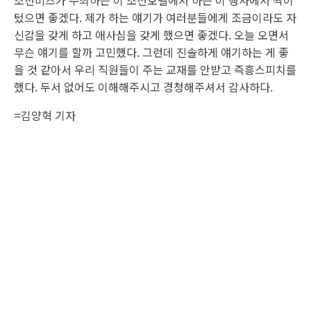
조선비즈가 주최하는 이 조선호텔에서 하는 이 행사에서 싹이
텄으면 좋겠다. 제가 하는 얘기가 여러분들에게 조금이라도 자
신감을 갖게 하고 애사심을 갖게 했으면 좋겠다. 오늘 오면서
무슨 얘기를 할까 고민했다. 그런데 진솔하게 얘기하는 게 좋
을 것 같아서 우리 직원들이 주는 교재를 안받고 즉흥스피치를
했다. 두서 없어도 이해해주시고 경청해주셔서 감사하다.
=김양혁 기자