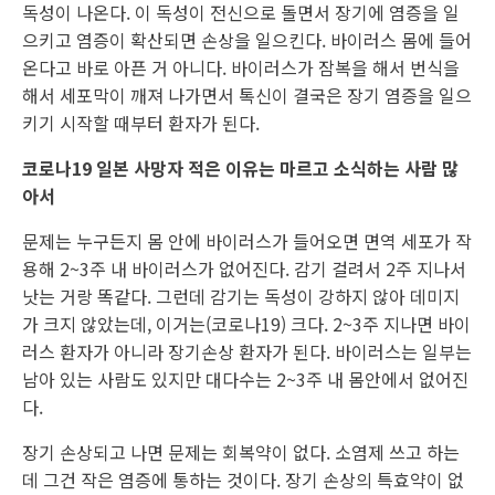
독성이 나온다. 이 독성이 전신으로 돌면서 장기에 염증을 일
으키고 염증이 확산되면 손상을 일으킨다. 바이러스 몸에 들어
온다고 바로 아픈 거 아니다. 바이러스가 잠복을 해서 번식을
해서 세포막이 깨져 나가면서 톡신이 결국은 장기 염증을 일으
키기 시작할 때부터 환자가 된다.
코로나19 일본 사망자 적은 이유는 마르고 소식하는 사람 많
아서
문제는 누구든지 몸 안에 바이러스가 들어오면 면역 세포가 작
용해 2~3주 내 바이러스가 없어진다. 감기 걸려서 2주 지나서
낫는 거랑 똑같다. 그런데 감기는 독성이 강하지 않아 데미지
가 크지 않았는데, 이거는(코로나19) 크다. 2~3주 지나면 바이
러스 환자가 아니라 장기손상 환자가 된다. 바이러스는 일부는
남아 있는 사람도 있지만 대다수는 2~3주 내 몸안에서 없어진
다.
장기 손상되고 나면 문제는 회복약이 없다. 소염제 쓰고 하는
데 그건 작은 염증에 통하는 것이다. 장기 손상의 특효약이 없