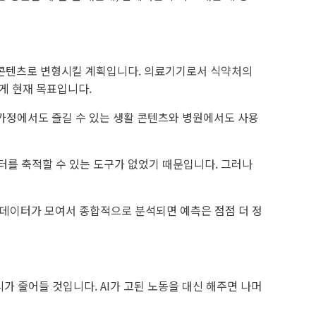
활 콘텐츠로 변형시킬 계획입니다. 의료기기로서 식약처의
게 현재 목표입니다.
가정에서도 즐길 수 있는 생활 콘텐츠와 병원에서도 사용
를 축적할 수 있는 도구가 없었기 때문입니다. 그러나
압 데이터가 모여서 종합적으로 분석되면 예측은 점점 더 정
가 줄어들 것입니다. AI가 고된 노동을 대신 해주면 나머