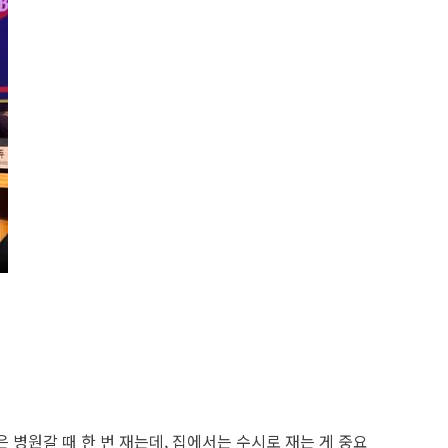
 병원갈 때 한 번 재는데, 집에서는 수시로 재는 게 중요