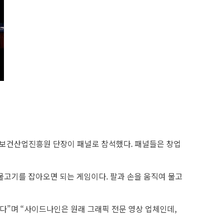
 한국보건산업진흥원 단장이 패널로 참석했다. 패널들은 창업
물고기를 잡아오면 되는 게임이다. 팔과 손을 움직여 물고
했다”며 “사이드나인은 원래 그래픽 전문 영상 업체인데,