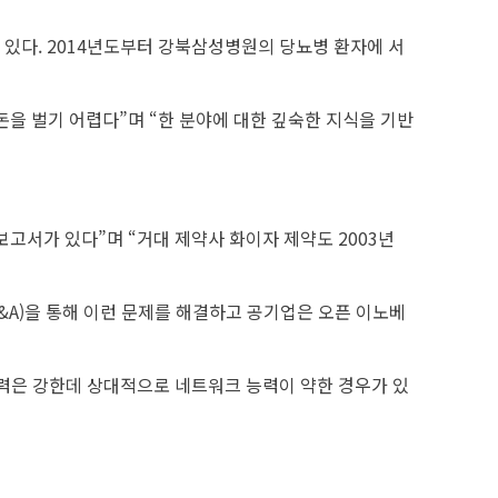
 있다. 2014년도부터 강북삼성병원의 당뇨병 환자에 서
을 벌기 어렵다”며 “한 분야에 대한 깊숙한 지식을 기반
고서가 있다”며 “거대 제약사 화이자 제약도 2003년
&A)을 통해 이런 문제를 해결하고 공기업은 오픈 이노베
력은 강한데 상대적으로 네트워크 능력이 약한 경우가 있