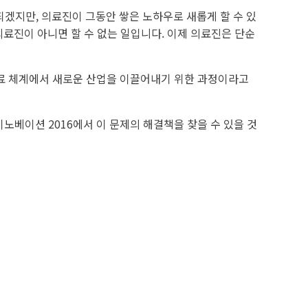
되겠지만, 의료진이 그동안 쌓은 노하우로 새롭게 할 수 있
 의료진이 아니면 할 수 없는 일입니다. 이제 의료진은 단순
의료 체계에서 새로운 산업을 이끌어내기 위한 과정이라고
노베이션 2016에서 이 문제의 해결책을 찾을 수 있을 것