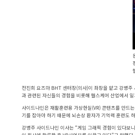
전진희 요즈마 BHT 센터장(의사)이 좌장을 맡고 강병주 
과 관련된 자신들의 경험을 비롯해 헬스케어 산업에서 일
사이드나인은 재활훈련용 가상현실(VR) 콘텐츠를 만드는 
기를 잡아야 하기 때문에 뇌손상 환자가 기억력 훈련도 하
강병주 사이드나인 이사는 “게임 그래픽 경험이 있다보니 