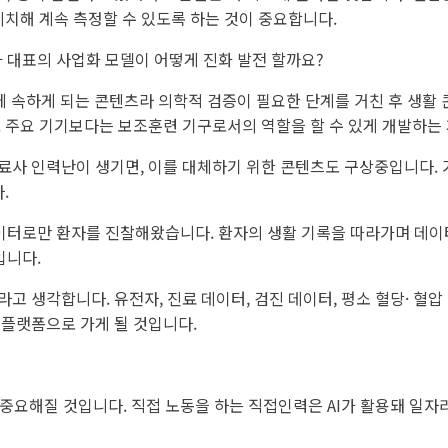
비치해 계속 측정할 수 있도록 하는 것이 중요합니다.
 대표의 사업화 모델이 어떻게 진화 발전 할까요?
에 속하게 되는 콘텐츠라 의학적 검증이 필요한 단계를 거친 후 생
 주요 기기보다는 보조훈련 기구로서의 역할을 할 수 있게 개발하는 
료사 인력난이 생기면, 이를 대체하기 위한 콘텐츠도 구상중입니다. 
.
이터로만 환자를 진찰해왔습니다. 환자의 생활 기록을 따라가며 데이터
입니다.
고 생각합니다. 유전자, 진료 데이터, 검진 데이터, 평소 혈당· 혈
 플랫폼으로 가게 될 것입니다.
 중요해질 것입니다. 직접 노동을 하는 직접인력은 AI가 활용돼 일자리