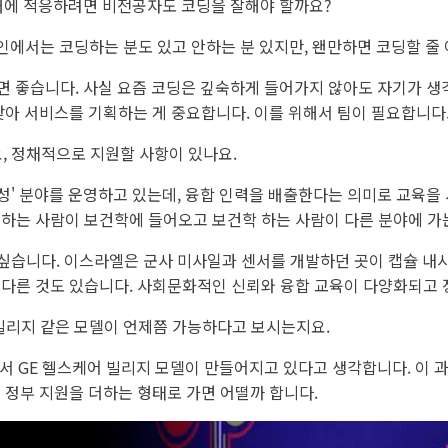
에 적응하려면 비전공자도 코딩을 잘해야 할까요?
에서는 코딩하는 분도 있고 안하는 분 있지만, 왠만하면 코딩할 줄 
 좋습니다. 사실 요즘 코딩은 깊숙하게 들어가지 않아도 자기가 생
찾아 서비스를 기획하는 게 중요합니다. 이를 위해서 팀이 필요합니다
, 정채적으로 지원할 사항이 있나요.
성' 분야를 운영하고 있는데, 융합 인력을 배출한다는 의미로 교육을
제하는 사람이 보건학에 들어오고 보건학 하는 사람이 다른 분야에 가
싶습니다. 이스라엘은 군사 미사일과 센서를 개발하던 곳이 캡슐 내
 다른 것도 있습니다. 사회문화적인 신뢰와 융합 교육이 다양화되고
 빌리지 같은 모델이 언제쯤 가능하다고 보시는지요.
GE 헬스케어 빌리지 모델이 만들어지고 있다고 생각합니다. 이 과
 정부 지원을 더하는 형태로 가면 어떨까 합니다.