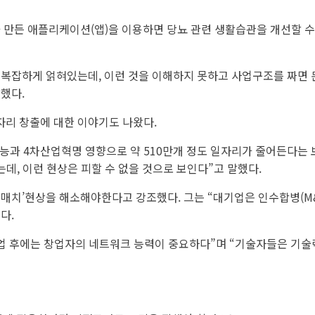
 만든 애플리케이션(앱)을 이용하면 당뇨 관련 생활습관을 개선할 수
복잡하게 얽혀있는데, 이런 것을 이해하지 못하고 사업구조를 짜면 돈
했다.
리 창출에 대한 이야기도 나왔다.
과 4차산업혁명 영향으로 약 510만개 정도 일자리가 줄어든다는 보
는데, 이런 현상은 피할 수 없을 것으로 보인다”고 말했다.
스매치’현상을 해소해야한다고 강조했다. 그는 “대기업은 인수합병(M
다.
창업 후에는 창업자의 네트워크 능력이 중요하다”며 “기술자들은 기술