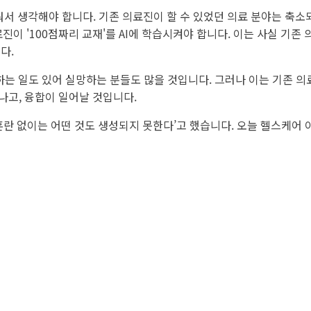
눠서 생각해야 합니다. 기존 의료진이 할 수 있었던 의료 분야는 축소
진이 '100점짜리 교재'를 AI에 학습시켜야 합니다. 이는 사실 기존
다.
는 일도 있어 실망하는 분들도 많을 것입니다. 그러나 이는 기존 
나고, 융합이 일어날 것입니다.
란 없이는 어떤 것도 생성되지 못한다’고 했습니다. 오늘 헬스케어 이