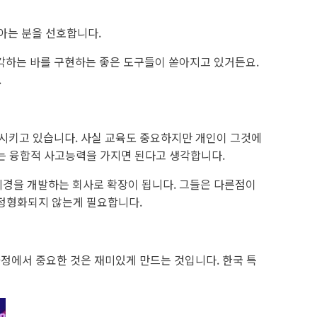
아는 분을 선호합니다.
각하는 바를 구현하는 좋은 도구들이 쏟아지고 있거든요.
.
 시키고 있습니다. 사실 교육도 중요하지만 개인이 그것에
는 융합적 사고능력을 가지면 된다고 생각합니다.
시경을 개발하는 회사로 확장이 됩니다. 그들은 다른점이
 정형화되지 않는게 필요합니다.
정에서 중요한 것은 재미있게 만드는 것입니다. 한국 특