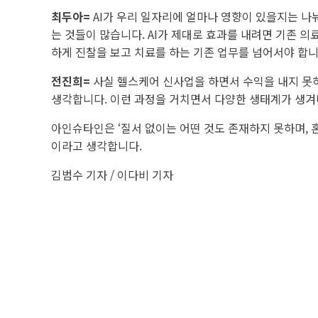
최두아=
AI가 우리 일자리에 얼마나 영향이 있을지는 나
는 것들이 많습니다. AI가 제대로 효과를 내려면 기존 의료
하게 진찰을 보고 치료를 하는 기존 업무를 넘어서야 합니
전진희=
사실 헬스케어 신사업을 하면서 수익을 내지 못하
생각합니다. 이런 과정을 거치면서 다양한 생태계가 생겨
아인슈타인은 ‘질서 없이는 어떤 것도 존재하지 못하며, 혼
이라고 생각합니다.
김범수 기자 / 이다비 기자