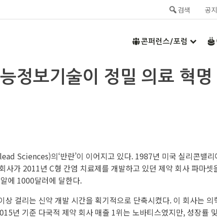
검색
공
콘퍼런스/포럼
지능정보기술이 정밀 의료 혁명
ad Sciences)의‘반란’이 이어지고 있다. 1987년 미국 실리콘밸
회사가 2011년 C형 간염 치료제를 개발하고 있던 제약 회사 파마셋을
알에 1000달러에 달한다.
이상 걸리는 신약 개발 시간을 획기적으로 단축시켰다. 이 회사는 
2015년 기준 다국적 제약 회사 매출 1위는 노바티스였지만, 성장률