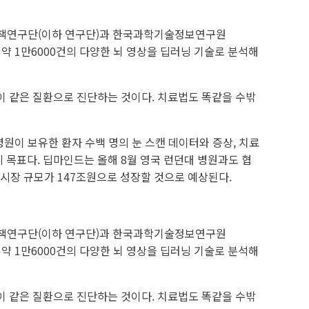
술국책연구단(이하 연구단)과 한국과학기술정보연구원
 약 1만6000건의 다양한 뇌 영상을 딥러닝 기술로 분석해
이 같은 질환으로 진단하는 것이다. 치료법도 똑같을 수밖
이 보유한 환자 수백 명의 눈 스캔 데이터와 증상, 치료
게 목표다. 딥마인드는 올해 8월 영국 런던대 병원과도 협
 시장 규모가 147조원으로 성장할 것으로 예상된다.
술국책연구단(이하 연구단)과 한국과학기술정보연구원
 약 1만6000건의 다양한 뇌 영상을 딥러닝 기술로 분석해
이 같은 질환으로 진단하는 것이다. 치료법도 똑같을 수밖