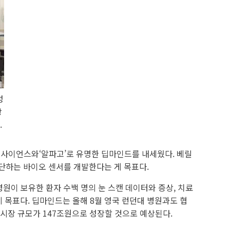
성
장
.
사이언스와‘알파고’로 유명한 딥마인드를 내세웠다. 베릴
단하는 바이오 센서를 개발한다는 게 목표다.
이 보유한 환자 수백 명의 눈 스캔 데이터와 증상, 치료
게 목표다. 딥마인드는 올해 8월 영국 런던대 병원과도 협
 시장 규모가 147조원으로 성장할 것으로 예상된다.