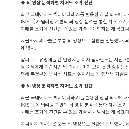
◆ 뇌 영상 분석하면 치매도 조기 진단
최근 국내에서도 빅데이터와 AI를 활용한 정밀 의료에 
(KISTI)이 딥러닝 기반의 뇌 영상 분석을 통한 치매 
치매를 조기에 진단할 수 있는 기술을 개발하는 게 목표다
지금까지 의사들은 보통 뇌 영상으로 질환을 진단했다. 
에 없다.
알파고로 유명세를 탄 인공지능 회사 딥마인드는 지난 7
등을 AI에게 학습시킨 뒤 의사가 미처 보지 못한 증상을 
력해 두경부암 방사선 치료를 설계하는 데 딥러닝 기술을 
◆ 뇌 영상 분석하면 치매도 조기 진단
최근 국내에서도 빅데이터와 AI를 활용한 정밀 의료에 
(KISTI)이 딥러닝 기반의 뇌 영상 분석을 통한 치매 
치매를 조기에 진단할 수 있는 기술을 개발하는 게 목표다
지금까지 의사들은 보통 뇌 영상으로 질환을 진단했다. 