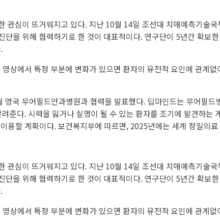
대한 관심이 뜨거워지고 있다. 지난 10월 14일 조선대 치매예측기
조기 진단을 위해 협력하기로 한 것이 대표적이다. 연구단이 5년간 확보한
.
뇌 영상에서 특정 부분에 변화가 있으면 환자의 유전적 요인에 관계없
월 영국 무어필드안과병원과 협력을 발표했다. 딥마인드는 무어필드병원
알려준다. 시력을 잃거나 실명이 될 수 있는 환자를 조기에 발견하는 
이용할 계획이다. 보건복지부에 따르면, 2025년에는 세계 정밀의료
대한 관심이 뜨거워지고 있다. 지난 10월 14일 조선대 치매예측기
조기 진단을 위해 협력하기로 한 것이 대표적이다. 연구단이 5년간 확보한
.
뇌 영상에서 특정 부분에 변화가 있으면 환자의 유전적 요인에 관계없