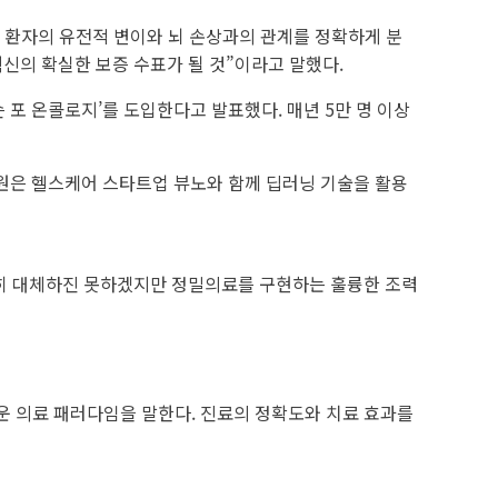
 환자의 유전적 변이와 뇌 손상과의 관계를 정확하게 분
신의 확실한 보증 수표가 될 것”이라고 말했다.
 포 온콜로지’를 도입한다고 발표했다. 매년 5만 명 이상
원은 헬스케어 스타트업 뷰노와 함께 딥러닝 기술을 활용
전히 대체하진 못하겠지만 정밀의료를 구현하는 훌륭한 조력
로운 의료 패러다임을 말한다. 진료의 정확도와 치료 효과를