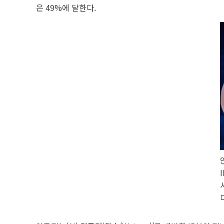
은 49%에 달한다.