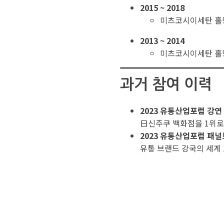
2015 ~ 2018
미츠코시이세탄 홀
2013 ~ 2014
미츠코시이세탄 홀
과거 참여 이력
2023 유통산업포럼 강연
日신주쿠 백화점을 1위로
2023 유통산업포럼 패
유통 브랜드 강국의 세계 