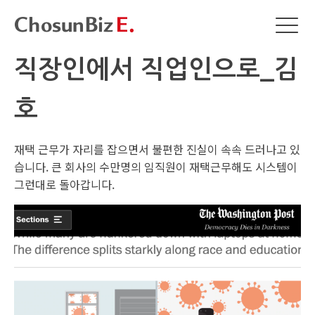
직장인에서 직업인으로_김
호
재택 근무가 자리를 잡으면서 불편한 진실이 속속 드러나고 있
습니다. 큰 회사의 수만명의 임직원이 재택근무해도 시스템이
그런대로 돌아갑니다.