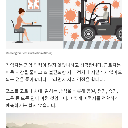
경영자는 과잉 인력이 많지 않았나하고 생각합니다. 근로자는
이동 시간을 줄이고 또 불필요한 사내 정치에 시달리지 않아도
되는 점을 좋아합니다. 그러면서 자리 걱정을 합니다.
포스트 코로나 시대, 일하는 방식을 비롯해 충원, 평가, 승진,
교육 등 모든 면이 바뀔 것입니다. 어떻게 바뀔지를 정확하게
예측하기는 쉽지 않습니다.