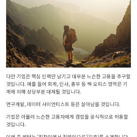
다만 기업은 핵심 인력만 남기고 대부분 느슨한 고용을 추구할
것입니다. 예를 들어 회계, 인사, 총무 등 백 오피스 영역은 기
계에 의해 상당부분 대체될 것입니다.
연구개발, 데이터 사이언티스트 등은 살아남을 것입니다.
기업은 아울러 느슨한 고용자에게 겸업을 공식적으로 허용할
것입니다.
이번 주 레터는 ‘직장인에서 직업인으로’(김호)를 소개합니다.