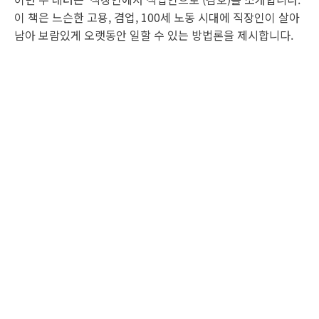
이 책은 느슨한 고용, 겸업, 100세 노동 시대에 직장인이 살아
남아 보람있게 오랫동안 일할 수 있는 방법론을 제시합니다.