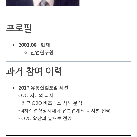
프로필
2002.08 - 현재
산업연구원
과거 참여 이력
2017 유통산업포럼 세션
O2O 시대의 과제
- 최근 O2O 비즈니스 사례 분석
- 4차산업혁명시대에 유통업계의 디지털 전략
- O2O 확산과 앞으로 전망