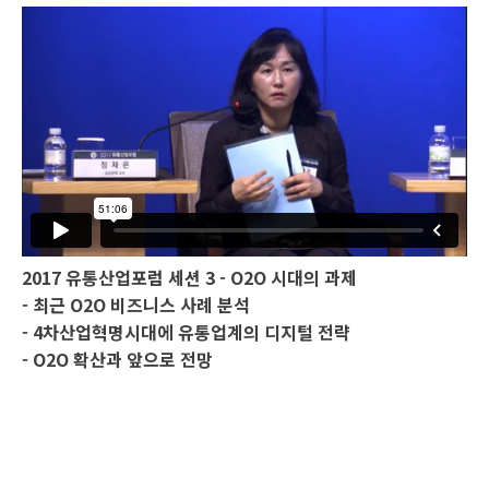
2017 유통산업포럼 세션 3 - O2O 시대의 과제
- 최근 O2O 비즈니스 사례 분석
- 4차산업혁명시대에 유통업계의 디지털 전략
- O2O 확산과 앞으로 전망