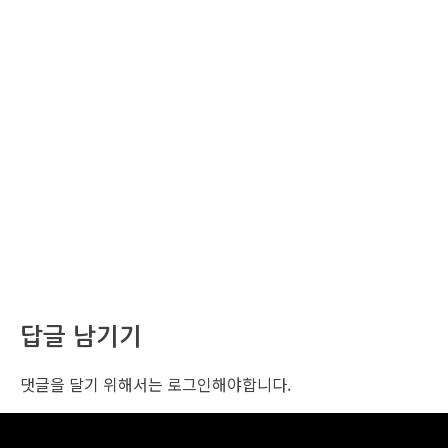
답글 남기기
댓글을 달기 위해서는
로그인
해야합니다.