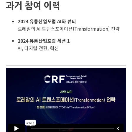
과거 참여 이력
2024 유통산업포럼 AI와 뷰티
로레알의 AI 트랜스포메이션(Transformation) 전략
2024 유통산업포럼 세션
1
AI, 디지털 전환, 혁신