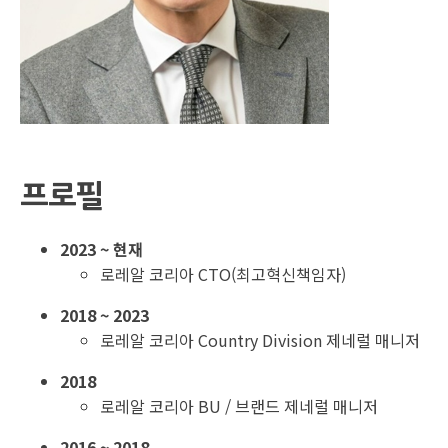
프로필
2023 ~ 현재
로레알 코리아 CTO(최고혁신책임자)
2018 ~ 2023
로레알 코리아 Country Division 제네럴 매니저
2018
로레알 코리아 BU / 브랜드 제네럴 매니저
2016 ~ 2018