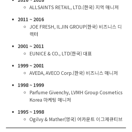
ALLSAINTS RETAIL, LTD.(한국) 지역 매니저
2011 ~ 2016
JOE FRESH, ILJIN GROUP(한국) 비즈니스 디
렉터
2001 ~ 2011
EUNICE & CO., LTD(한국) 대표
1999 ~ 2001
AVEDA, AVECO Corp.(한국) 비즈니스 매니저
1998 ~ 1999
Parfume Givenchy, LVMH Group Cosmetics
Korea 마케팅 매니저
1995 ~ 1998
Ogilvy & Mather(영국) 어카운트 이그제큐티브