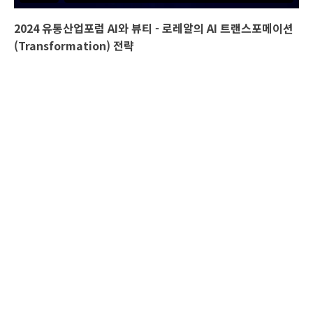
2024 유통산업포럼 AI와 뷰티 - 로레알의 AI 트랜스포메이션
(Transformation) 전략