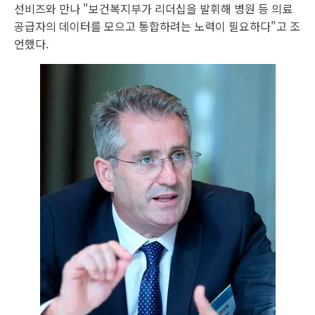
선비즈와 만나 "보건복지부가 리더십을 발휘해 병원 등 의료
공급자의 데이터를 모으고 통합하려는 노력이 필요하다"고 조
언했다.