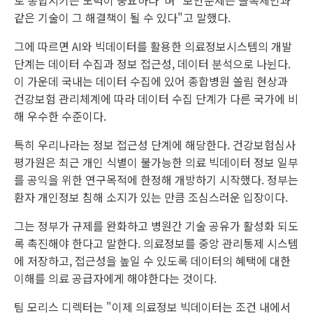
로 통합시키는 노력이 중요하다"며 "보안문제는 블록체인과
같은 기술이 그 해결책이 될 수 있다"고 말했다.
그에 따르면 AI와 빅데이터를 활용한 의료정보시스템의 개발
단계는 데이터 수집과 정보 접근성, 데이터 분석으로 나뉜다.
이 가운데 국내는 데이터 수집에 있어 종합병원 쏠림 현상과
건강보험 관리체계에 따라 데이터 수집 단계가 다른 국가에 비
해 우수한 수준이다.
특히 우리나라는 정보 접근성 단계에 해당한다. 건강보험심사
평가원은 최근 개인 식별이 불가능한 의료 빅데이터 정보 일부
를 공익을 위한 연구목적에 한정해 개방하기 시작했다. 정부는
환자 개인정보 침해 소지가 있는 만큼 조심스러운 입장이다.
그는 정부가 규제를 완화하고 병원간 기술 공유가 활성화 되도
록 촉진해야 한다고 말한다. 의료정보를 중앙 관리통제 시스템
에 저장하고, 접근성을 높일 수 있도록 데이터의 혜택에 대한
이해를 의료 공급자에게 해야한다는 것이다.
팀 모리스 디렉터는 "이제 의료정보 빅데이터는 조건 내에서