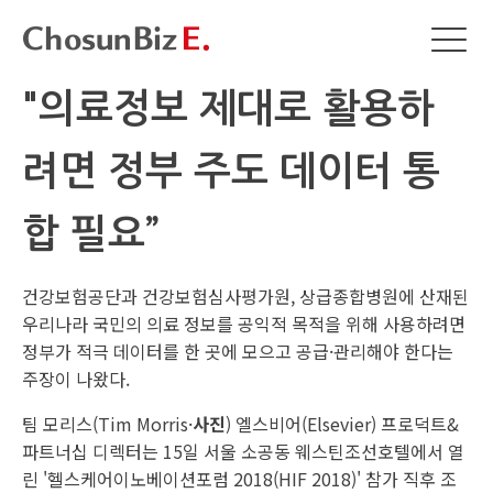
"의료정보 제대로 활용하
려면 정부 주도 데이터 통
합 필요”
건강보험공단과 건강보험심사평가원, 상급종합병원에 산재된
우리나라 국민의 의료 정보를 공익적 목적을 위해 사용하려면
정부가 적극 데이터를 한 곳에 모으고 공급·관리해야 한다는
주장이 나왔다.
팀 모리스(Tim Morris·
사진
) 엘스비어(Elsevier) 프로덕트&
파트너십 디렉터는 15일 서울 소공동 웨스틴조선호텔에서 열
린 '헬스케어이노베이션포럼 2018(HIF 2018)' 참가 직후 조