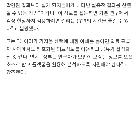
확인된 결과보다 실제 환자들에게 나타난 실증적 결과를 산출
할 수 있는 기반"이라며 "이 정보를 활용하면 기본 연구에서
임상 현장까지 적용하려면 걸리는 17년의 시간을 줄일 수 있
다"고 설명했다.
그는 "데이터가 가져올 혜택에 대한 이해를 높이면 의료 공급
자 사이에서도 암호화된 의료정보를 이용하고 공유가 활성화
될 것 같다"면서 "정부는 연구자가 보안이 보장된 정보를 오픈
소스로 받고 플랫폼을 활용해 분석하도록 지원해야 한다"고
강조했다.