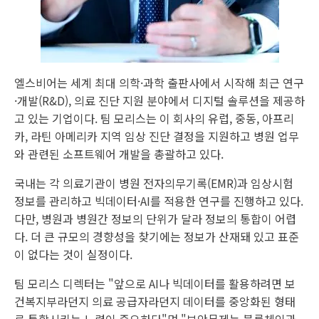
엘스비어는 세계 최대 의학·과학 출판사에서 시작해 최근 연구
·개발(R&D), 의료 진단 지원 분야에서 디지털 솔루션을 제공하
고 있는 기업이다. 팀 모리스는 이 회사의 유럽, 중동, 아프리
카, 라틴 아메리카 지역 임상 진단 결정을 지원하고 병원 업무
와 관련된 소프트웨어 개발을 총괄하고 있다.
국내는 각 의료기관이 병원 전자의무기록(EMR)과 임상시험
정보를 관리하고 빅데이터·AI를 적용한 연구를 진행하고 있다.
다만, 병원과 병원간 정보의 단위가 달라 정보의 통합이 어렵
다. 더 큰 규모의 경향성을 찾기에는 정보가 산재돼 있고 표준
이 없다는 것이 실정이다.
팀 모리스 디렉터는 "앞으로 AI나 빅데이터를 활용하려면 보
건복지부라던지 의료 공급자라던지 데이터를 중앙화된 형태