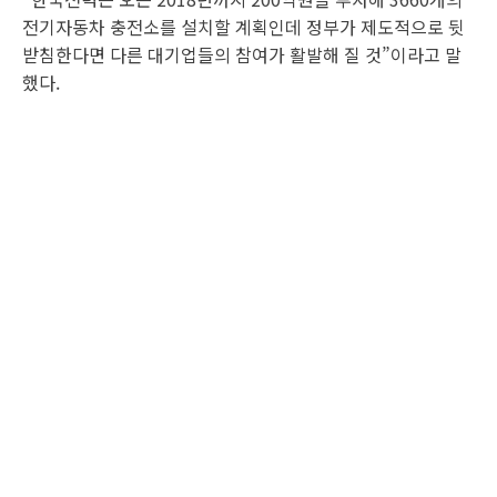
전기자동차 충전소를 설치할 계획인데 정부가 제도적으로 뒷
받침한다면 다른 대기업들의 참여가 활발해 질 것”이라고 말
했다.