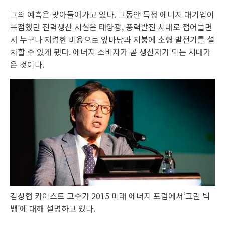
그의 예측은 맞아들어가고 있다. 그동안 특정 에너지 대기업이
독점했던 전력생산 시설은 태양광, 풍력발전 시대로 접어들면
서 누구나 저렴한 비용으로 앞마당과 지붕에 소형 발전기를 설
치할 수 있게 됐다. 에너지 소비자가 곧 생산자가 되는 시대가
온 것이다.
김상협 카이스트 교수가 2015 미래 에너지 포럼에서‘그린 빅
뱅’에 대해 설명하고 있다.