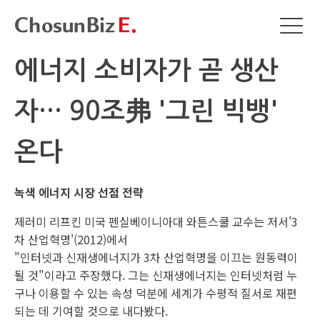
에너지 소비자가 곧 생산
자… 90조弗 '그린 빅뱅'
온다
녹색 에너지 시장 선점 전략
제러미 리프킨 미국 펜실베이니아대 와튼스쿨 교수는 저서'3
차 산업혁명'(2012)에서
"인터넷과 신재생에너지가 3차 산업혁명을 이끄는 원동력이
될 것"이라고 주장했다. 그는 신재생에너지는 인터넷처럼 누
구나 이용할 수 있는 속성 덕분에 세계가 수평적 질서로 재편
되는 데 기여할 것으로 내다봤다.