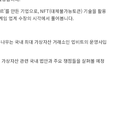
’를 만든 기업으로, NFT(대체불가능토큰) 기술을 활용
내 게임 업계 수장의 시각에서 풀어봅니다.
 두나무는 국내 최대 가상자산 거래소인 업비트의 운영사입
 가상자산 관련 국내 법안과 주요 쟁점들을 살펴볼 예정