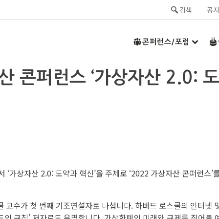
검색
공
콘퍼런스/포럼
산 콘퍼런스 ‘가상자산 2.0: 도
 ‘가상자산 2.0: 도약과 혁신’을 주제로 ‘2022 가상자산 콘퍼런스
 교수가 첫 번째 기조연설자로 나섭니다. 하버드 로스쿨의 인터넷 및
코드의 규칙’ 저자로도 유명합니다. 가상화폐의 미래와 규제를 짚어볼 