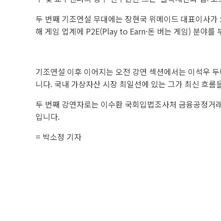
두 번째 기조연설 무대에는 장현국 위메이드 대표이사가 오
해 게임 업계에 P2E(Play to Earn·돈 버는 게임
기조연설 이후 이어지는 오전 강연 섹션에서는 이석우 두
니다. 국내 가상자산 시장 최일선에 있는 그가 최신 흐름
두 번째 강연자로는 이수환 국회입법조사처 금융공정거래팀
입니다.
=
박소정 기자