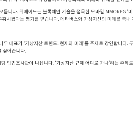
릅니다. 위메이드는 블록체인 기술을 접목한 모바일 MMORPG ‘미르
) 분야를 부흥시켰다는 평가를 받습니다. 메타버스와 가상자산의 미래를 국
나무 대표가 ‘가상자산 트렌드: 현재와 미래’를 주제로 강연합니다.
을 짚어줍니다.
 입법조사관이 나섭니다. ‘가상자산 규제 어디로 가나’라는 주제로