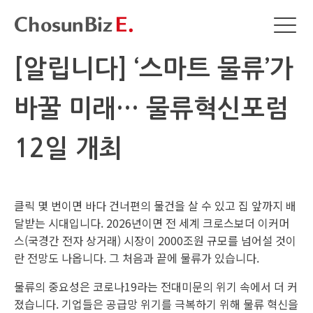
[알립니다] ‘스마트 물류’가
바꿀 미래… 물류혁신포럼
12일 개최
클릭 몇 번이면 바다 건너편의 물건을 살 수 있고 집 앞까지 배
달받는 시대입니다. 2026년이면 전 세계 크로스보더 이커머
스(국경간 전자 상거래) 시장이 2000조원 규모를 넘어설 것이
란 전망도 나옵니다. 그 처음과 끝에 물류가 있습니다.
물류의 중요성은 코로나19라는 전대미문의 위기 속에서 더 커
졌습니다. 기업들은 공급망 위기를 극복하기 위해 물류 혁신을