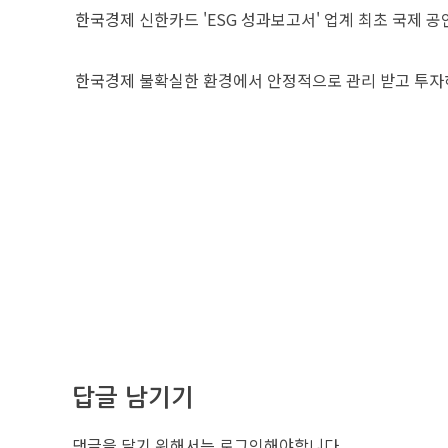
한국경제
신한카드 'ESG 성과보고서' 업계 최초 국제 공
한국경제
불확실한 환경에서 안정적으로 관리 받고 투
답글 남기기
댓글을 달기 위해서는
로그인
해야합니다.