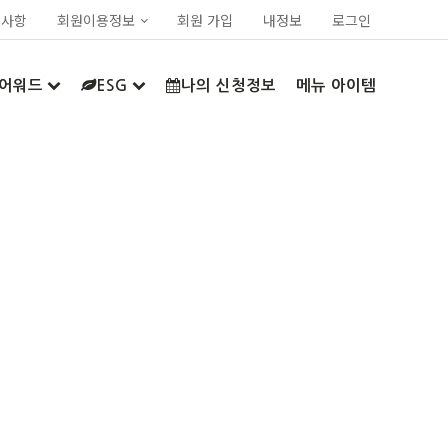
지사항
회원이용정보
회원 가입
내정보
로그인
어워드
ESG
나의 신청정보
메뉴 아이템